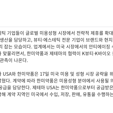
테틱 기업들이 글로벌 미용성형 시장에서 전략적 제휴를 확대
 생산을 담당하고, 뷰티·에스테틱 전문 기업이 브랜드와 현
리 잡는 모습이다. 업계에서는 미국 시장에서의 안티에이징 
 맞물리면서, 한미약품과 제테마의 협력이 K뷰티·K바이오 
 관측이 나온다.
 USA와 한미약품은 17일 미국 미용 및 성형 시장 공략을 
밝혔다. 계약에 따라 한미약품은 미용성형 분야에서 사용될 
 공급을 담당한다. 제테마 USA는 한미약품으로부터 공급받
해 계약 지역인 미국에서 수입, 저장, 판매, 유통을 수행하