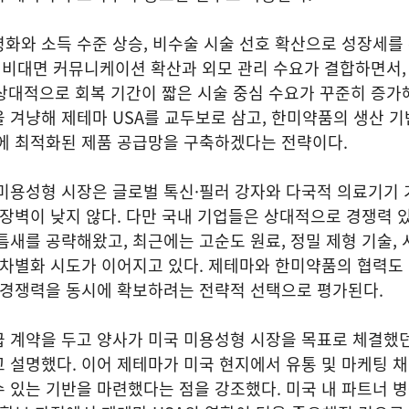
화와 소득 수준 상승, 비수술 시술 선호 확산으로 성장세를
후 비대면 커뮤니케이션 확산과 외모 관리 수요가 결합하면서,
등 상대적으로 회복 기간이 짧은 시술 중심 수요가 꾸준히 증가해
 겨냥해 제테마 USA를 교두보로 삼고, 한미약품의 생산 기
닉에 최적화된 제품 공급망을 구축하겠다는 전략이다.
 미용성형 시장은 글로벌 톡신·필러 강자와 다국적 의료기기
 장벽이 낮지 않다. 다만 국내 기업들은 상대적으로 경쟁력 
틈새를 공략해왔고, 최근에는 고순도 원료, 정밀 제형 기술, 
 차별화 시도가 이어지고 있다. 제테마와 한미약품의 협력도
 경쟁력을 동시에 확보하려는 전략적 선택으로 평가된다.
급 계약을 두고 양사가 미국 미용성형 시장을 목표로 체결했
 설명했다. 이어 제테마가 미국 현지에서 유통 및 마케팅 
 있는 기반을 마련했다는 점을 강조했다. 미국 내 파트너 병