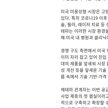
미국 미용성형 시장은 고령
있다. 특히 코로나19 이
술, 필러, 레이저 치료 
테마는 이러한 시장 환경을
해 미국 내 병원과 클리
경쟁 구도 측면에서 미국
이미 자리 잡고 있어 진입
대의 제품을 앞세워 시장 
성 개선 등을 앞세운 기술
름 속에서 기술 기반·가격
제테마 관계자는 이번 공
사업 제휴의 첫 결실이라고
적으로 구축하고 확장할 수