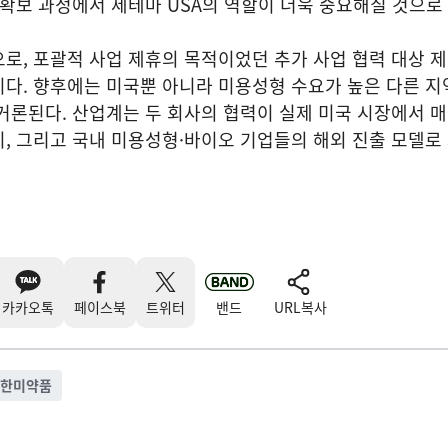
 확보 과정에서 제테마 USA의 역할이 더욱 중요해질 것으로
로, 포괄적 사업 제휴의 목적이었던 추가 사업 협력 대상 
다. 향후에는 미국뿐 아니라 미용성형 수요가 높은 다른 지
거론된다. 산업계는 두 회사의 협력이 실제 미국 시장에서 
, 그리고 국내 미용성형·바이오 기업들의 해외 진출 모델로
카카오톡
페이스북
트위터
밴드
URL복사
한미약품