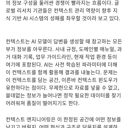
의 정보 구성을 둘러싼 경쟁이 빨라지는 흐름이다. 글
로벌 리서치 기관들은 컨텍스트 관리 역량이 향후 지
식 기반 AI 시스템의 성패를 좌우할 것이라 보고 있다.
컨텍스트는 AI 모델이 답변을 생성할 때 참고하는 모든
부가 정보를 아우른다. 사내 규정, 도메인별 매뉴얼, 과
거 대화 기록, 업무 가이드라인, 현재 작업 환경 등이
여기에 포함된다. AI는 사전 학습된 파라미터에 더해
이 컨텍스트를 함께 활용해 결과를 내놓는다. 문제는
이 컨텍스트를 담는 공간, 이른바 컨텍스트 윈도우가
유한하다는 점이다. 무제한으로 자료를 넣을 수 없고,
쓸데없는 정보가 늘어나면 정작 필요한 데이터를 찾기
어려워져 품질이 떨어지기도 한다.
컨텍스트 엔지니어링은 이 한정된 공간에 어떤 정보를
남기고 버릴지, 어떤 형식과 구조로 담을지를 설계하