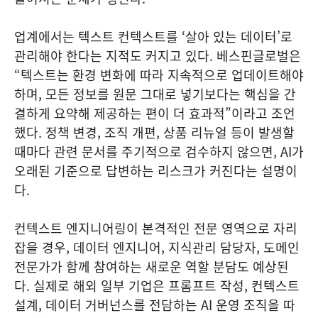
업계에서는 텍스트 컨텍스트를 ‘살아 있는 데이터’로
관리해야 한다는 지적도 커지고 있다. 베스핀글로벌은
“텍스트는 환경 변화에 따라 지속적으로 업데이트해야
하며, 모든 정보를 원문 그대로 넣기보다는 핵심을 간
결하게 요약해 제공하는 편이 더 효과적”이라고 조언
했다. 정책 변경, 조직 개편, 상품 리뉴얼 등이 발생할
때마다 관련 문서를 주기적으로 검수하지 않으면, AI가
오래된 기준으로 답변하는 리스크가 커진다는 설명이
다.
컨텍스트 엔지니어링이 본격적인 전문 영역으로 자리
잡을 경우, 데이터 엔지니어, 지식관리 담당자, 도메인
전문가가 함께 참여하는 새로운 역할 분담도 예상된
다. 실제로 해외 일부 기업은 프롬프트 작성, 컨텍스트
설계, 데이터 거버넌스를 전담하는 AI 운영 조직을 따