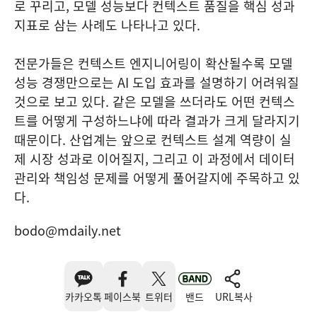
로 꾸리고, 모델 성능보다 컨텍스트 품질을 핵심 성과
지표로 삼는 사례도 나타나고 있다.
전문가들은 컨텍스트 엔지니어링이 확산될수록 모델
성능 경쟁만으로는 AI 도입 효과를 설명하기 어려워질
것으로 보고 있다. 같은 모델을 쓰더라도 어떤 컨텍스
트를 어떻게 구성하느냐에 따라 결과가 크게 달라지기
때문이다. 산업계는 앞으로 컨텍스트 설계 역량이 실
제 시장 성과로 이어질지, 그리고 이 과정에서 데이터
관리와 책임성 문제를 어떻게 풀어갈지에 주목하고 있
다.
bodo@mdaily.net
카카오톡
페이스북
트위터
밴드
URL복사