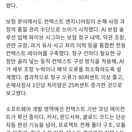
왔다.
보험 분야에서도 컨텍스트 엔지니어링이 손해 사정 과
정의 품질 관리 수단으로 쓰이기 시작했다. AI 보험 솔
루션 업체 파이브 시그마는 보험 청구 내역, 약관 조항,
관련 규정, 과거 유사 사고 처리 이력 등을 통합한 전용
컨텍스트 레이어를 구축했다. 청구 건마다 필요한 규
정만 골라 넣는 동적 컨텍스트 구성 방식을 적용해, AI
가 세부 조항 누락이나 해석 오류를 최소화하도록 설
계했다. 결과적으로 청구 오류가 80퍼센트 이상 줄고,
손해사정사 1인당 처리량은 25퍼센트 증가한 것으로
보고됐다.
소프트웨어 개발 영역에선 컨텍스트 기반 코딩 에이전
트가 확산 중이다. 커서, 윈드서퍼, 클로드 코드는 단순
자동 완성 기능을 넘어, 프로젝트 전체 폴더 구조, 모듈