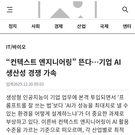
정치
사회
경제
산업
국제
엔터
IT/바이오
“컨텍스트 엔지니어링” 뜬다…기업 AI
생산성 경쟁 가속
입력
2025.12.20 05:03
생성형 인공지능이 기업 업무에 본격 투입되면서 ‘프
롬프트를 잘 쓰는 법’보다 ‘AI가 성능을 최대치로 낼 수
있는 환경을 어떻게 설계하느냐’가 더 중요한 과제로
부상하고 있다. 이른바 컨텍스트 엔지니어링이 AI 활용
수준을 가르는 기준으로 떠오르며, 각 산업별로 최적