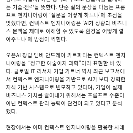
는 기술·전략을 뜻한다. 단순 질의 문장을 다듬는 프롬
프트 엔지니어링이 ‘질문을 어떻게 하느냐’에 초점을
맞췄다면, 컨텍스트 엔지니어링은 ‘AI가 상황과 비즈니
스 문맥을 제대로 이해할 수 있도록 환경을 어떻게 깔
아주느냐’에 방점이 찍힌다.
오픈AI 창립 멤버 안드레이 카르파티는 컨텍스트 엔지
니어링을 “정교한 예술이자 과학”이라 표현한 바 있
다. 글로벌 IT 리서치 기업 가트너 역시 최근 보고서에
서 컨텍스트 엔지니어링을 기반으로 AI가 보다 강력한
지식 기반 시스템으로 변모하고 있다며, 기업이 실제
비즈니스 가치를 끌어내기 위해서는 프롬프트 수준이
아닌 컨텍스트 관리 능력이 관건이 되고 있다고 분석
했다.
현장에서는 이미 컨텍스트 엔지니어링을 활용한 사례