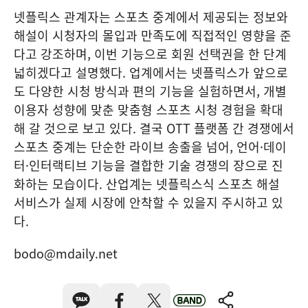
넷플릭스 관계자는 스포츠 중계에서 제공되는 정보와
해설이 시청자의 몰입과 만족도에 직접적인 영향을 준
다고 강조하며, 이번 기능으로 회원 선택권을 한 단계
넓히겠다고 설명했다. 업계에서는 넷플릭스가 앞으로
도 다양한 시청 방식과 편의 기능을 실험하면서, 개별
이용자 성향에 맞춘 맞춤형 스포츠 시청 경험을 확대
해 갈 것으로 보고 있다. 결국 OTT 플랫폼 간 경쟁에서
스포츠 중계는 단순한 라이브 송출을 넘어, 언어·데이
터·인터랙티브 기능을 결합한 기술 경쟁의 장으로 진
화하는 모습이다. 산업계는 넷플릭스식 스포츠 해설
서비스가 실제 시장에 안착할 수 있을지 주시하고 있
다.
bodo@mdaily.net