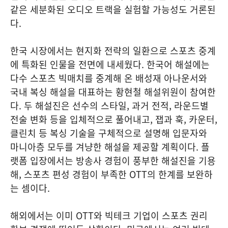
같은 세분화된 오디오 트랙을 실험할 가능성도 거론된
다.
한국 시장에서는 현지화 전략의 일환으로 스포츠 중계
에 특화된 인물을 전면에 내세웠다. 한국어 해설에는
다수 스포츠 빅매치를 중계해 온 배성재 아나운서와
국내 복싱 해설을 대표하는 황현철 해설위원이 참여한
다. 두 해설진은 선수의 스타일, 과거 전적, 라운드별
전술 변화 등을 입체적으로 풀어내고, 잽과 훅, 카운터,
클린치 등 복싱 기술을 구체적으로 설명해 입문자와
마니아층 모두를 겨냥한 해설을 제공할 계획이다. 플
랫폼 입장에서는 방송사 경험이 풍부한 해설진을 기용
해, 스포츠 편성 경험이 부족한 OTT의 한계를 보완하
는 셈이다.
해외에서는 이미 OTT와 빅테크 기업이 스포츠 권리