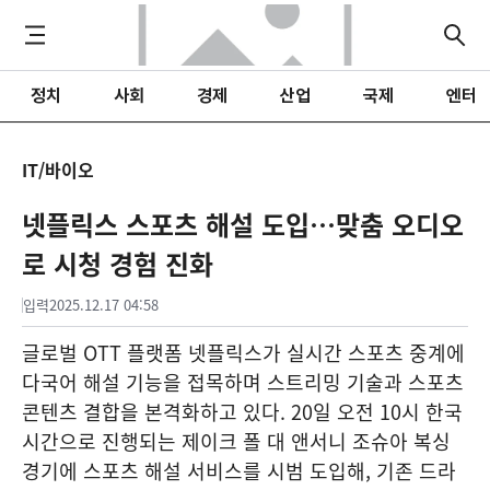
정치
사회
경제
산업
국제
엔터
IT/바이오
넷플릭스 스포츠 해설 도입…맞춤 오디오
로 시청 경험 진화
입력
2025.12.17 04:58
글로벌 OTT 플랫폼 넷플릭스가 실시간 스포츠 중계에
다국어 해설 기능을 접목하며 스트리밍 기술과 스포츠
콘텐츠 결합을 본격화하고 있다. 20일 오전 10시 한국
시간으로 진행되는 제이크 폴 대 앤서니 조슈아 복싱
경기에 스포츠 해설 서비스를 시범 도입해, 기존 드라