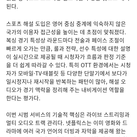
된다.
스포츠 해설 도입은 영어 중심 중계에 익숙하지 않은
국가의 이용자 접근성을 높이는 데 초점이 맞춰졌다.
복싱 경기 특성상 라운드마다 전술과 페이스 조절이
빠르게 오가는 만큼, 룰과 전략, 선수 특성에 대한 설명
이 실시간으로 제공될 때 시청자가 흐름과 판정 기준
을 더 쉽게 따라갈 수 있다. 특히 OTT 환경에서는 시청
자가 모바일·TV·태블릿 등 다양한 단말기에서 보다가
일시정지나 재시작을 반복하는 패턴이 많아, 해설 오
디오가 경기 맥락을 정리해 주는 내비게이션 역할을
한다는 평가다.
이번 시범 서비스의 기술적 핵심은 라이브 스트리밍과
멀티 오디오 트랙 관리다. 넷플릭스는 이미 영화와 드
라마에 여러 국가 언어의 더빙과 자막을 제공해 왔는