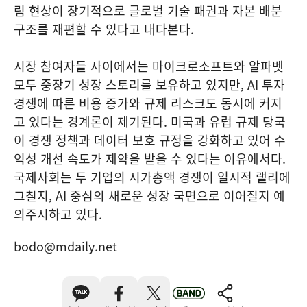
림 현상이 장기적으로 글로벌 기술 패권과 자본 배분
구조를 재편할 수 있다고 내다본다.
시장 참여자들 사이에서는 마이크로소프트와 알파벳
모두 중장기 성장 스토리를 보유하고 있지만, AI 투자
경쟁에 따른 비용 증가와 규제 리스크도 동시에 커지
고 있다는 경계론이 제기된다. 미국과 유럽 규제 당국
이 경쟁 정책과 데이터 보호 규정을 강화하고 있어 수
익성 개선 속도가 제약을 받을 수 있다는 이유에서다.
국제사회는 두 기업의 시가총액 경쟁이 일시적 랠리에
그칠지, AI 중심의 새로운 성장 국면으로 이어질지 예
의주시하고 있다.
bodo@mdaily.net