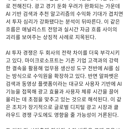
로 전해진다. 광고 경기 둔화 우려가 완화되는 가운데
AI 기반 검색과 추천 알고리즘의 수익화 기대가 겹치면
서 투자 심리가 강화됐다는 분석이 뒤따른다. 이 같은
흐름은 애널리스트 전망과 실시간 자금 흐름 사이의
괴리를 보여주는 상징적 사례로 지목된다.
AI 투자 경쟁은 두 회사의 전략 차이를 더욱 부각시키
고 있다. 마이크로소프트는 기존 기업 고객과의 강력
한 결속을 활용해 업무용 생산성 도구 전반에 AI를 심
는 방식으로 수익원을 확장하고 있다. 반면 알파벳은
검색과 동영상 플랫폼이라는 대규모 사용자 기반에 AI
기능을 접목해 광고 효율과 사용자 체류 시간을 끌어
올리는 데 초점을 맞추고 있는 것으로 해석된다. 이 같
은 조치가 장기적으로 글로벌 디지털 광고 시장과 클
라우드 경쟁 구도에도 영향을 줄 가능성이 거론된다.