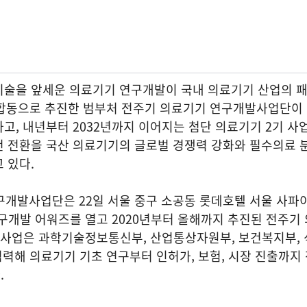
기술을 앞세운 의료기기 연구개발이 국내 의료기기 산업의 
 합동으로 추진한 범부처 전주기 의료기기 연구개발사업단이 
고, 내년부터 2032년까지 이어지는 첨단 의료기기 2기 사
번 전환을 국산 의료기기의 글로벌 경쟁력 강화와 필수의료 
 있다.
발사업단은 22일 서울 중구 소공동 롯데호텔 서울 사파
연구개발 어워즈를 열고 2020년부터 올해까지 추진된 전주기
이 사업은 과학기술정보통신부, 산업통상자원부, 보건복지부,
협력해 의료기기 기초 연구부터 인허가, 보험, 시장 진출까지
.