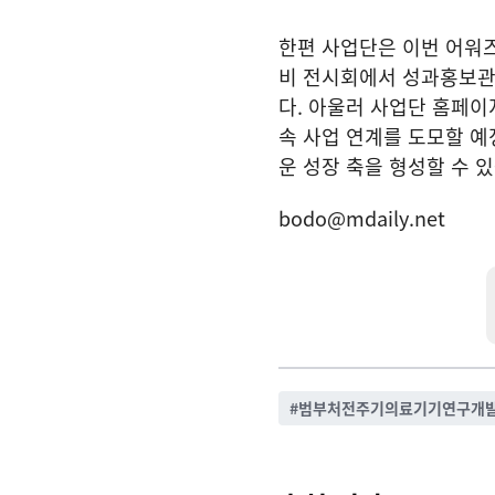
한편 사업단은 이번 어워즈
비 전시회에서 성과홍보관
다. 아울러 사업단 홈페이
속 사업 연계를 도모할 예
운 성장 축을 형성할 수 
bodo@mdaily.net
#
범부처전주기의료기기연구개