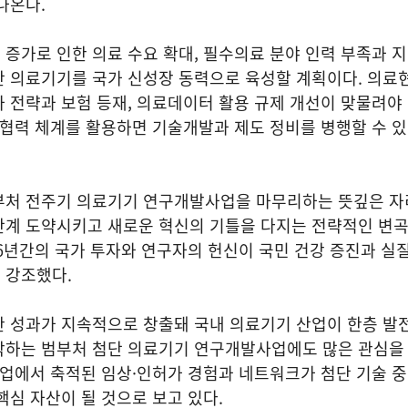
나온다.
증가로 인한 의료 수요 확대, 필수의료 분야 인력 부족과 
단 의료기기를 국가 신성장 동력으로 육성할 계획이다. 의
 전략과 보험 등재, 의료데이터 활용 규제 개선이 맞물려야
 협력 체계를 활용하면 기술개발과 제도 정비를 병행할 수 
부처 전주기 의료기기 연구개발사업을 마무리하는 뜻깊은 자
단계 도약시키고 새로운 혁신의 기틀을 다지는 전략적인 변곡
6년간의 국가 투자와 연구자의 헌신이 국민 건강 증진과 실
 강조했다.
한 성과가 지속적으로 창출돼 국내 의료기기 산업이 한층 발
작하는 범부처 첨단 의료기기 연구개발사업에도 많은 관심을
업에서 축적된 임상·인허가 경험과 네트워크가 첨단 기술 중
핵심 자산이 될 것으로 보고 있다.