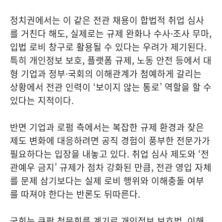
정치권에서는 이 같은 전관 채용이 합법적 취업 심사
를 거친다 해도, 실제로는 규제 완화나 수사·조사 무마,
입법 로비 창구로 활용될 수 있다는 우려가 제기된다.
특히 개인정보 보호, 플랫폼 규제, 노동 안전 등에서 대
형 기업과 정부·국회의 이해관계가 첨예하게 갈리는
상황에서 전관 인력이 ‘보이지 않는 통로’ 역할을 할 수
있다는 지적이다.
반면 기업과 로펌 측에서는 복잡한 규제 환경과 잦은
제도 변화에 대응하려면 공직 경험이 풍부한 전문가가
필요하다는 입장을 내놓고 있다. 취업 심사 제도와 ‘전
관예우 금지’ 규제가 점차 강화된 만큼, 전관 영입 자체
를 문제 삼기보다는 실제 로비 행위와 이해충돌 여부
를 따져야 한다는 반론도 뒤따른다.
국회는 쿠팡 청문회를 계기로 개인정보 보호법, 이해