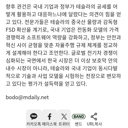
향후 관건은 국내 기업과 정부가 테슬라의 공세를 어
떻게 활용하고 대응하느냐에 달렸다는 의견이 힘을 얻
고 있다. 전문가들은 테슬라의 중국산 물량과 감독형
FSD 확산을 계기로, 국내 기업은 전동화 모델의 가격
경쟁력과 소프트웨어 역량을 강화하고, 정부는 안전과
혁신 사이 균형을 맞춘 자율주행 규제 체계를 정교하
게 설계해야 한다고 조언한다. 글로벌 전기차 경쟁이
심화되는 국면에서 한국 시장은 더 이상 보호막 안의
내수 시장이 아니라, 테슬라와 국내 기업이 동시다발
적으로 기술과 사업 모델을 시험하는 전장으로 변모하
고 있다는 평가가 설득력을 얻고 있다.
bodo@mdaily.net
카카오톡
페이스북
트위터
밴드
URL복사