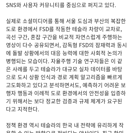
SNS와 사용자 커뮤니티를 중심으로 퍼지고 있다.
실제로 소셜미디어를 통해 서울 도심과 부산의 복잡한
도로 환경에서 FSD를 작동한 테슬라 차량이 교차로,
곡선 구간, 혼잡 구간을 비교적 자연스럽게 주행하는
영상이 다수 공유되면서, 감독형 FSD의 잠재력과 동시
에 돌발 상황에서의 대응 능력에 대한 사회적 논의가
병행되는 모습이다. 자율주행 기술 연구자들은 이 같
은 사례를 두고 테슬라가 대규모 실차 데이터를 바탕
으로 도시 상황 인식과 경로 계획 알고리즘을 빠르게
고도화하고 있다고 분석하면서도, 예측하기 어려운 보
행자 행동과 이례적 도로 환경에서의 안전성을 입증하
기 위해서는 보다 정교한 검증과 규제 체계가 요구된
다고 지적한다.
정책 환경 역시 테슬라의 한국 내 전략에 유리하게 작