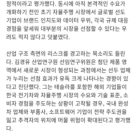
정적이라고 평가했다. 동시에 아직 본격적인 수요가
개화하기 전인 초기 자율주행 시장에서 글로벌 선도
기업이 브랜드 인지도와 데이터 우위, 각국 규제 대응
경험을 앞세워 대부분의 시장을 선점할 수 있다는 우
려도 적지 않다고 덧붙였다.
산업 구조 측면의 리스크를 경고하는 목소리도 들린
다. 김경유 산업연구원 선임연구위원은 첨단 제품 영
역에서 새로운 시장이 형성되는 과정에서는 선두 업체
가 누리는 선점 효과가 유독 크게 나타나는 경향이 있
다고 진단했다. 그는 테슬라를 포함한 해외 기업들이
한국 전기차와 자율주행 시장의 수요와 기술 표준, 소
비자 경험을 주도하는 상황이 고착될 경우, 국내 완성
차 업체와 부품사, 소프트웨어 기업이 전략 주도권을
잃고 추격자의 위치에 머물 위험이 확대된다고 평가했
다.