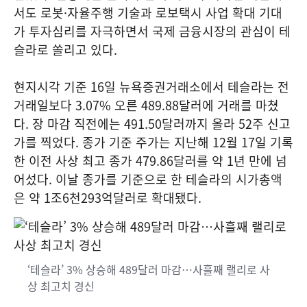
서도 로봇·자율주행 기술과 로보택시 사업 확대 기대
가 투자심리를 자극하면서 국제 금융시장의 관심이 테
슬라로 쏠리고 있다.
현지시각 기준 16일 뉴욕증권거래소에서 테슬라는 전
거래일보다 3.07% 오른 489.88달러에 거래를 마쳤
다. 장 마감 직전에는 491.50달러까지 올라 52주 신고
가를 찍었다. 종가 기준 주가는 지난해 12월 17일 기록
한 이전 사상 최고 종가 479.86달러를 약 1년 만에 넘
어섰다. 이날 종가를 기준으로 한 테슬라의 시가총액
은 약 1조6천293억달러로 확대됐다.
‘테슬라’ 3% 상승해 489달러 마감…사흘째 랠리로 사
상 최고치 경신