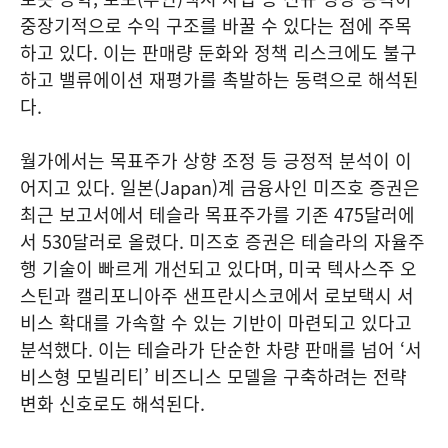
중장기적으로 수익 구조를 바꿀 수 있다는 점에 주목
하고 있다. 이는 판매량 둔화와 정책 리스크에도 불구
하고 밸류에이션 재평가를 촉발하는 동력으로 해석된
다.
월가에서는 목표주가 상향 조정 등 긍정적 분석이 이
어지고 있다. 일본(Japan)계 금융사인 미즈호 증권은
최근 보고서에서 테슬라 목표주가를 기존 475달러에
서 530달러로 올렸다. 미즈호 증권은 테슬라의 자율주
행 기술이 빠르게 개선되고 있다며, 미국 텍사스주 오
스틴과 캘리포니아주 샌프란시스코에서 로보택시 서
비스 확대를 가속할 수 있는 기반이 마련되고 있다고
분석했다. 이는 테슬라가 단순한 차량 판매를 넘어 ‘서
비스형 모빌리티’ 비즈니스 모델을 구축하려는 전략
변화 신호로도 해석된다.