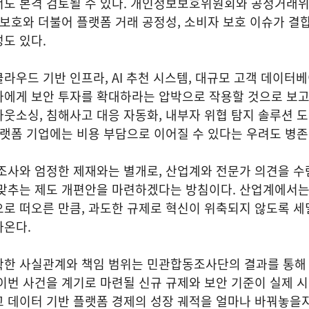
서도 본격 검토될 수 있다. 개인정보보호위원회와 공정거래
 보호와 더불어 플랫폼 거래 공정성, 소비자 보호 이슈가 결
성도 있다.
라우드 기반 인프라, AI 추천 시스템, 대규모 고객 데이터
에게 보안 투자를 확대하라는 압박으로 작용할 것으로 보고 
웃소싱, 침해사고 대응 자동화, 내부자 위협 탐지 솔루션 
플랫폼 기업에는 비용 부담으로 이어질 수 있다는 우려도 병
조사와 엄정한 제재와는 별개로, 산업계와 전문가 의견을 수
 맞추는 제도 개편안을 마련하겠다는 방침이다. 산업계에서
로 떠오른 만큼, 과도한 규제로 혁신이 위축되지 않도록 세
나온다.
확한 사실관계와 책임 범위는 민관합동조사단의 결과를 통해
이번 사건을 계기로 마련될 신규 규제와 보안 기준이 실제 
고 데이터 기반 플랫폼 경제의 성장 궤적을 얼마나 바꿔놓을