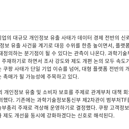
기업의 대규모 개인정보 유출 사태가 데이터 경제 전반의 신
객정보 유출 사건을 계기로 대응 수위를 한층 높이면서, 플랫
 재정의하는 분기점이 될 수 있다는 관측이 나온다. 과학기
주재하기로 하면서 조사 강도와 제도 개편 논의 모두 속도가
 쿠팡 사태가 단일 기업 이슈를 넘어, 대형 플랫폼 전반의
는 촉매가 될 가능성에 주목하고 있다.
의 개인정보 유출 및 소비자 보호를 주제로 관계부처 대책 
논의했다. 기존에는 과학기술정보통신부 제2차관이 범부처TF
술부총리 주재로 격상해 운영하기로 결정했다. 쿠팡 고객정보
와 제도 개선을 동시에 강화하겠다는 신호로 해석된다.