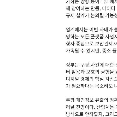
가하는 방향 등이 국내에
께 참여하는 만큼, 데이터
규제 설계가 논의될 가능
업계에서는 이번 사태가 클
영하는 모든 플랫폼 사업자
형사 중심으로 보안관제 아
가속될 수 있지만, 중소 
정부는 쿠팡 사건에 대한 
터 활용과 보호의 균형을
디지털 경제의 핵심 자산으
가 필요하다는 목소리도 
쿠팡 개인정보 유출의 정
러날 전망이다. 산업계는 
방식으로 안착할지, 그리