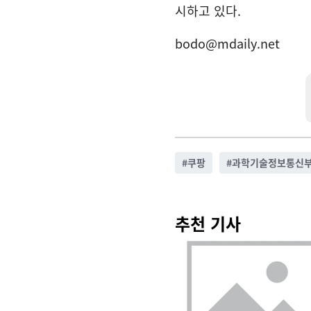
시하고 있다.
bodo@mdaily.net
#
쿠팡
#
과학기술정보통신
추천 기사