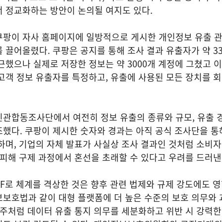
서 정교화하는 방안이 논의될 여지도 있다.
쿠팡이 자사 홈페이지에 일방적으로 게시한 개인정보 유출 
 끌어올렸다. 쿠팡은 공지를 통해 조사 결과 유출자가 약 33
근했으나 실제로 저장한 정보는 약 3000개 계정에 그쳤고 
고객 정보 유출자를 특정하고, 유출에 사용된 모든 장치를 
민관합동조사단에서 여전히 정보 유출의 종류와 규모, 유출 
했다. 쿠팡이 제시한 숫자와 경과는 아직 공식 조사단을 통
하며, 기업의 자체 발표가 사실상 조사 결과인 것처럼 소비
 피해 구제 과정에서 혼선을 초래할 수 있다고 우려를 드러
F로 체계를 격상한 것은 향후 관련 법제와 규제 강도에도 영
보보호법과 같이 대형 플랫폼에 더 높은 수준의 보호 의무와
 주처럼 데이터 유출 통지 의무를 세분화하고 위반 시 강력