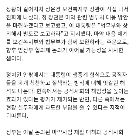
상황이 길어지자 정은경 보건복지부 장관이 직접 나서
진화에 나섰다. 정 장관은 마약 관련 범부처 대응 방안
을 마련하겠다고 보고했고, 이 대통령은 "법무부와 상
의해서 별도로 보고하라"고 지시했다. 마약 대응 체계
를 보건복지부와 법무부가 함께 보완하라는 주문으로,
향후 범정부 협의체 논의가 이어질 가능성을 시사한
셈이다.
정치권 안팎에서는 대통령이 생중계 형식으로 공직자
들을 공개 칭찬하고 질책하는 방식에 대해 엇갈린 해
석도 나온다. 한쪽에서는 공직사회의 책임성을 높이는
효과가 있다는 평가가 제기되는 반면, 다른 쪽에서는
현장 실무자에게 과도한 부담을 줄 수 있다는 지적이
뒤따른다.
정부는 이날 논의된 마약사범 재활 대책과 공직사회