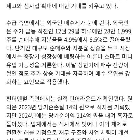
제고와 신사업 확대에 대한 기대를 키우고 있다.
수급 측면에서는 외국인 매수세가 눈에 띈다. 외국인
은 주가 급등 직전인 12월 29일 하루에만 28만 1,999
주를 순매수해 지분율을 4.9%에서 6.5%로 끌어올렸
다. 단기간 대규모 순매수와 지분율 상승을 두고 시장
에서는 중장기 성장성에 베팅하는 이른바 스마트 머니
유입 가능성을 거론한다. 이날 상한가에 매수 잔량이
쌓인 점도 추가 상승 기대를 자극하며 매수 우위를 강
화하는 요인으로 작용했다.
펀더멘털 측면에서는 실적 턴어라운드가 확인됐다. 원
익은 2023년 당기순손실 14억 원으로 적자를 기록했
지만 2024년에는 당기순이익 214억 원을 내며 흑자로
돌아섰다. 업계에서는 적자에서 벗어나 이익 체제로
전환한 해를 기점으로 재무 구조와 사업 체력이 개선