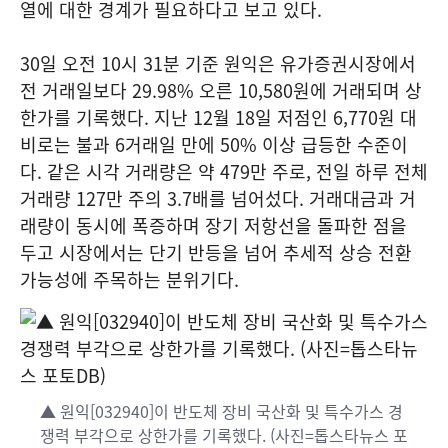
열에 대한 경계가 필요하다고 보고 있다.
30일 오전 10시 31분 기준 원익은 유가증권시장에서
전 거래일보다 29.98% 오른 10,580원에 거래되며 상
한가를 기록했다. 지난 12월 18일 저점인 6,770원 대
비로는 불과 6거래일 만에 50% 이상 급등한 수준이
다. 같은 시각 거래량은 약 479만 주로, 전일 하루 전체
거래량 127만 주의 3.7배를 넘어섰다. 거래대금과 거
래량이 동시에 폭증하며 장기 저항선을 돌파한 점을
두고 시장에서는 단기 반등을 넘어 추세적 상승 전환
가능성에 주목하는 분위기다.
▲ 원익[032940]이 반도체 장비 국산화 및 특수가스 경
쟁력 부각으로 상한가를 기록했다. (사진=톱스타뉴스 포