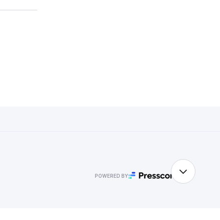
POWERED BY