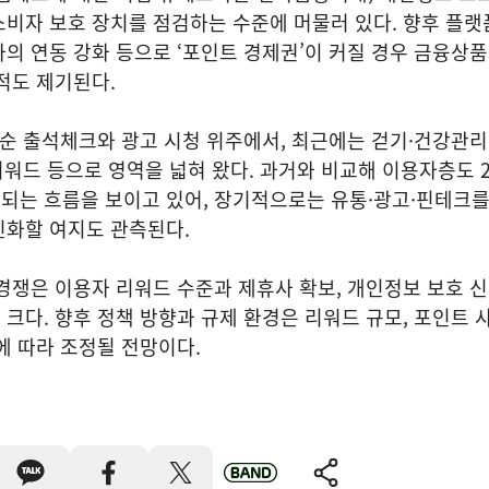
비자 보호 장치를 점검하는 수준에 머물러 있다. 향후 플랫
의 연동 강화 등으로 ‘포인트 경제권’이 커질 경우 금융상
적도 제기된다.
단순 출석체크와 광고 시청 위주에서, 최근에는 걷기·건강관리
리워드 등으로 영역을 넓혀 왔다. 과거와 비교해 이용자층도 20
되는 흐름을 보이고 있어, 장기적으로는 유통·광고·핀테크
진화할 여지도 관측된다.
경쟁은 이용자 리워드 수준과 제휴사 확보, 개인정보 보호 
크다. 향후 정책 방향과 규제 환경은 리워드 규모, 포인트 
에 따라 조정될 전망이다.