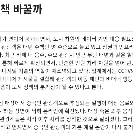
정책 바꿀까
가 연이어 공개되면서, 도시 차원의 데이터 기반 대응 필요
래 관광객은 매년 수백만 명 수준으로 늘고 있고 상권과 인프
. 최근 카페 내 음주, 주요 관광지 인근 무단 배변과 같은 
 통해 빠르게 확산되면서, 단순한 민원 처리 차원을 넘어 관
디지털 기술의 역할이 재조명되고 있다. 업계에서는 CCTV
소셜미디어 게시물을 결합해 관광객의 이동 패턴과 비매너 행
이 도시 정책의 분기점이 될 수 있다고 본다.
점 매장에서 중국인 관광객으로 추정되는 일행이 매장 음료와
사하는 장면이 찍혀 온라인에 확산됐다. 매장 측은 외부 음식
 관광객들은 지적 이후 자리를 정리한 것으로 알려졌다. 그
타고 번지면서 중국인 관광객의 기본 예절 논란이 다시 불거