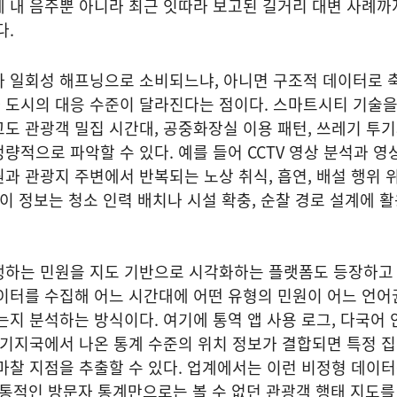
 내 음주뿐 아니라 최근 잇따라 보고된 길거리 대변 사례까
다.
가 일회성 해프닝으로 소비되느냐, 아니면 구조적 데이터로 
 도시의 대응 수준이 달라진다는 점이다. 스마트시티 기술
도 관광객 밀집 시간대, 공중화장실 이용 패턴, 쓰레기 투
량적으로 파악할 수 있다. 예를 들어 CCTV 영상 분석과 영
과 관광지 주변에서 반복되는 노상 취식, 흡연, 배설 행위 
 이 정보는 청소 인력 배치나 시설 확충, 순찰 경로 설계에 활
생하는 민원을 지도 기반으로 시각화하는 플랫폼도 등장하고 
이터를 수집해 어느 시간대에 어떤 유형의 민원이 어느 언어
는지 분석하는 방식이다. 여기에 통역 앱 사용 로그, 다국어 
 기지국에서 나온 통계 수준의 위치 정보가 결합되면 특정 
마찰 지점을 추출할 수 있다. 업계에서는 이런 비정형 데이
 전통적인 방문자 통계만으로는 볼 수 없던 관광객 행태 지도를