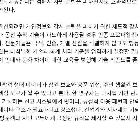
보를 제공한다는 점에서 차별 논란을 피하면서도 효과적으로
가된다.
 확산되려면 개인정보와 감시 논란을 피하기 위한 제도적 장
과 동선 추적 기술이 과도하게 사용될 경우 인종 프로파일링
. 전문가들은 국적, 인종, 개별 신원을 식별하지 않고도 행
있는 비식별화 기술과 통계 처리 기준을 엄격하게 설정할 필
어 안내와 문화 차이에 대한 교육을 병행해 기술 의존도를 
광객 행태 데이터가 상권 보호와 공중 위생, 주민 생활권 
핵심 도구가 될 수 있다고 본다. 한 연구자는 디지털 기반 관
 기록하는 신고 시스템에서 벗어나, 긍정적 이용 패턴과 만
 데이터 구조가 필요하다고 강조했다. 산업계와 지자체는 기
 방문객과 시민 모두에게 공정한 규칙을 제시할 수 있을지 