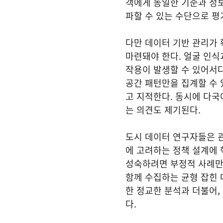
객에게 동일한 기준과 정
파할 수 있는 수단으로 평
다만 데이터 기반 관리가
마련돼야 한다. 얼굴 인식
작용이 발생할 수 있어서다
공간 패턴만을 집계할 수 
고 지적한다. 동시에 다국
는 의견도 제기된다.
도시 데이터 연구자들은 관
에 고려하는 정책 설계에 
성숙하려면 부정적 사례만
함께 수집하는 균형 잡힌
한 정교한 분석과 더불어,
다.