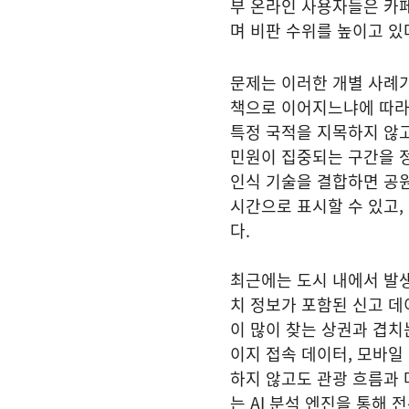
부 온라인 사용자들은 카페
며 비판 수위를 높이고 있
문제는 이러한 개별 사례
책으로 이어지느냐에 따라
특정 국적을 지목하지 않고
민원이 집중되는 구간을 정
인식 기술을 결합하면 공원
시간으로 표시할 수 있고,
다.
최근에는 도시 내에서 발
치 정보가 포함된 신고 데
이 많이 찾는 상권과 겹치
이지 접속 데이터, 모바일
하지 않고도 관광 흐름과 
는 AI 분석 엔진을 통해