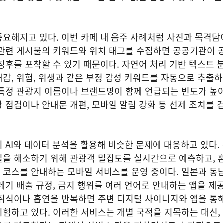
요해지고 있다. 이번 카페 내 음주 사례처럼 사진과 목격담
 관련 게시물의 키워드와 위치 태그를 수집하면 공공기관이 
징후를 포착할 수 있기 때문이다. 자연어 처리 기반 텍스트 
감, 위험, 위생과 같은 부정 감성 키워드를 자동으로 추출하
특정 관광지 이름이나 브랜드명이 함께 언급되는 빈도가 높아
 점검이나 안내문 개편, 모바일 알림 강화 등 선제 조치를 
 AI와 데이터 분석을 활용해 비슷한 문제에 대응하고 있다.
밀을 해소하기 위해 관광객 밀집도를 실시간으로 예측하고, 
 코스를 안내하는 모바일 서비스를 운영 중이다. 일본과 동
레기 배출 규정, 금지 행위를 여러 언어로 안내하는 앱을 제공
취식이나 흡연을 반복하면 주변 디지털 사이니지와 앱을 통해
험하고 있다. 이러한 서비스는 개별 국적을 지목하는 대신,