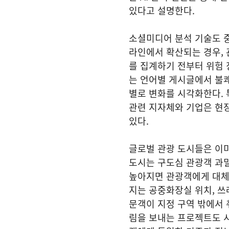
있다고 설명한다.
소셜미디어 분석 기술도 중
라인에서 확산되는 경우,
를 집계하기 전부터 위험 
는 언어별 게시글에서 불쾌
별로 변화를 시각화한다. 
관련 지자체와 기업은 현장
있다.
글로벌 관광 도시들은 이미
도시는 구도심 관광객 과
높아지면 관광객에게 대체
지는 공중화장실 위치, 쓰
문객이 지정 구역 밖에서 
림을 보내는 프로젝트도 시