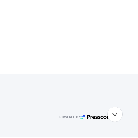
POWERED BY