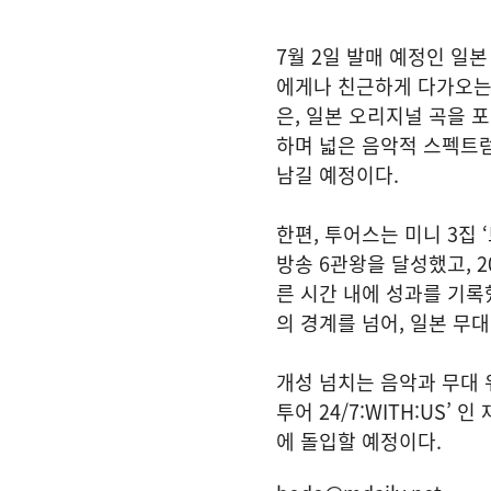
7월 2일 발매 예정인 일본
에게나 친근하게 다가오는 
은, 일본 오리지널 곡을 
하며 넓은 음악적 스펙트
남길 예정이다.
한편, 투어스는 미니 3집 
방송 6관왕을 달성했고, 
른 시간 내에 성과를 기록
의 경계를 넘어, 일본 무
개성 넘치는 음악과 무대 
투어 24/7:WITH:US
에 돌입할 예정이다.