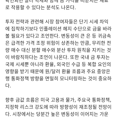
확인되면 달러 약세와 함께 금 가격을 떠받치는 재료
로 작용할 수 있다는 분석도 나온다.
투자 전략과 관련해 시장 참여자들은 단기 시세 차익
에 집착하기보다 인플레이션 헤지 수단으로 금을 바라
볼 필요가 있다고 조언한다. 변동성이 큰 은 등 귀금속
은 급격한 가격 조정 위험이 상존하는 만큼, 무리한 전
량 매수 대신 분할 매수와 분산 투자 원칙을 지키는 것
이 바람직하다는 조언이 나온다. 또한 국내 금 투자는
국제 시세뿐 아니라 환율, 외국인 수급 등 복합 요인의
영향을 받기 때문에 원/달러 환율 흐름과 주요 중앙은
행 통화정책 방향을 면밀히 모니터링하는 것이 중요하
다.
향후 금값 흐름은 미국 고용과 물가, 주요국 통화정책,
지정학 리스크 강도에 따라 방향성이 재조정될 전망이
다. 시장에서는 당분간 높은 변동성이 이어지는 가운