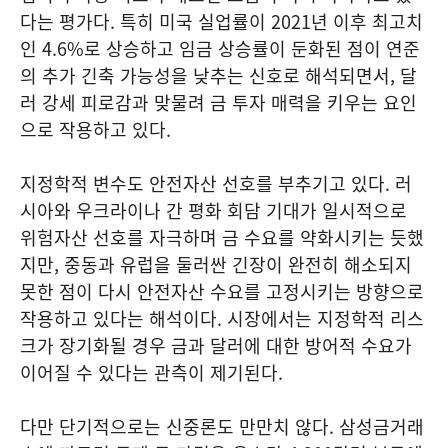
다는 평가다. 특히 미국 실업률이 2021년 이후 최고치
인 4.6%로 상승하고 임금 상승률이 둔화된 점이 연준
의 추가 긴축 가능성을 낮추는 신호로 해석되면서, 달
러 강세 피로감과 맞물려 금 투자 매력을 키우는 요인
으로 작용하고 있다.
지정학적 변수도 안전자산 선호를 부추기고 있다. 러
시아와 우크라이나 간 평화 회담 기대가 일시적으로
위험자산 선호를 자극하며 금 수요를 약화시키는 듯했
지만, 중동과 유럽을 둘러싼 긴장이 완전히 해소되지
못한 점이 다시 안전자산 수요를 고정시키는 방향으로
작용하고 있다는 해석이다. 시장에서는 지정학적 리스
크가 장기화될 경우 금과 달러에 대한 방어적 수요가
이어질 수 있다는 관측이 제기된다.
다만 단기적으로는 신중론도 만만치 않다. 삼성금거래