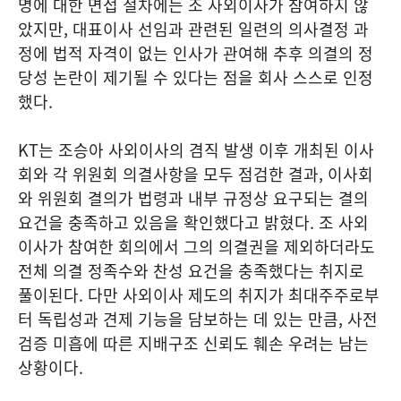
명에 대한 면접 절차에는 조 사외이사가 참여하지 않
았지만, 대표이사 선임과 관련된 일련의 의사결정 과
정에 법적 자격이 없는 인사가 관여해 추후 의결의 정
당성 논란이 제기될 수 있다는 점을 회사 스스로 인정
했다.
KT는 조승아 사외이사의 겸직 발생 이후 개최된 이사
회와 각 위원회 의결사항을 모두 점검한 결과, 이사회
와 위원회 결의가 법령과 내부 규정상 요구되는 결의
요건을 충족하고 있음을 확인했다고 밝혔다. 조 사외
이사가 참여한 회의에서 그의 의결권을 제외하더라도
전체 의결 정족수와 찬성 요건을 충족했다는 취지로
풀이된다. 다만 사외이사 제도의 취지가 최대주주로부
터 독립성과 견제 기능을 담보하는 데 있는 만큼, 사전
검증 미흡에 따른 지배구조 신뢰도 훼손 우려는 남는
상황이다.