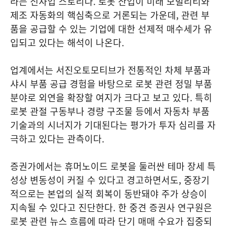
라는 신사업 스토리다. 로봇 산업이 미래 모빌리티와
제조 자동화의 핵심축으로 거론되는 가운데, 관련 부
품을 공급할 수 있는 기업에 대한 선제적 매수세가 유
입되고 있다는 해석이 나온다.
업계에서는 서진오토모티브가 전통적인 차체 부품과
샤시 부품 공급 경험을 바탕으로 로봇 관련 정밀 부품
분야로 외연을 확장할 여지가 크다고 보고 있다. 특히
로봇 관절 구동부나 경량 구조물 등에서 자동차 부품
기술과의 시너지가 기대된다는 평가가 투자 심리를 자
극하고 있다는 관측이다.
증권가에서는 휴머노이드 로봇을 둘러싼 테마 장세 특
성상 변동성이 커질 수 있다고 경고하면서도, 중장기
적으로는 본업의 실적 회복이 동반돼야 주가 상승이
지속될 수 있다고 진단한다. 한 중견 증권사 연구원은
로봇 관련 뉴스 흐름에 따라 단기 매매 수요가 집중되