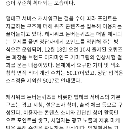
층이 꾸준히 확대되는 모습이다.
앱테크 서비스 캐시워크는 걸음 수에 따라 포인트를
지급하는 구조에 더해 퀴즈 콘텐츠를 접목해 이용자를
끌어들이고 있다. 캐시워크 돈버는퀴즈는 매일 제시되
는 문제를 풀면 정답자에게 포인트를 적립해 주는 방
식으로 운영되며, 12월 18일 오전 10시 출제된 오퀴즈
는 화장품 브랜드 이지마인드 기미크림의 임상시험 결
과를 묻는 내용이었다. 문제에서 요구한 기미 및 색소
침착 면적 최대 개선 수치는 50.17이었고, 정답 입력은
소수점을 제외한 5017로 안내됐다.
캐시워크 돈버는퀴즈를 비롯한 앱테크 서비스의 기본
구조는 광고 시청, 설문조사 참여, 출석 체크 등으로 구
성된다. 이용자는 콘텐츠 소비와 간단한 참여 활동만
으로 포인트를 쌓고, 사업자는 광고 노출과 제휴 마케
팅을 통해 수익을 확보하는 방식이다. 업계에서는 고