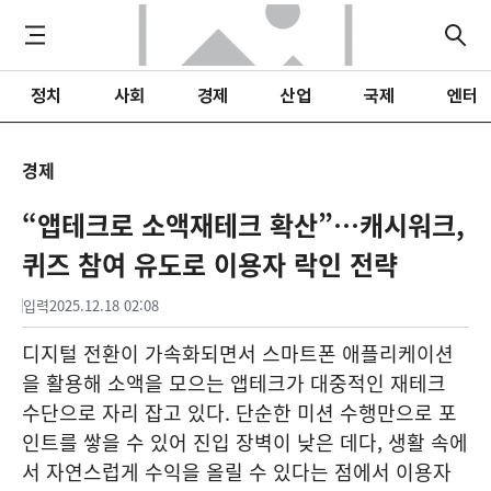
정치
사회
경제
산업
국제
엔터
경제
“앱테크로 소액재테크 확산”…캐시워크,
퀴즈 참여 유도로 이용자 락인 전략
입력
2025.12.18 02:08
디지털 전환이 가속화되면서 스마트폰 애플리케이션
을 활용해 소액을 모으는 앱테크가 대중적인 재테크
수단으로 자리 잡고 있다. 단순한 미션 수행만으로 포
인트를 쌓을 수 있어 진입 장벽이 낮은 데다, 생활 속에
서 자연스럽게 수익을 올릴 수 있다는 점에서 이용자