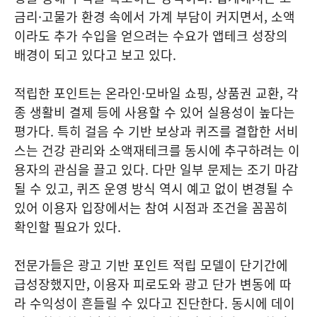
금리·고물가 환경 속에서 가계 부담이 커지면서, 소액
이라도 추가 수입을 얻으려는 수요가 앱테크 성장의
배경이 되고 있다고 보고 있다.
적립한 포인트는 온라인·모바일 쇼핑, 상품권 교환, 각
종 생활비 결제 등에 사용할 수 있어 실용성이 높다는
평가다. 특히 걸음 수 기반 보상과 퀴즈를 결합한 서비
스는 건강 관리와 소액재테크를 동시에 추구하려는 이
용자의 관심을 끌고 있다. 다만 일부 문제는 조기 마감
될 수 있고, 퀴즈 운영 방식 역시 예고 없이 변경될 수
있어 이용자 입장에서는 참여 시점과 조건을 꼼꼼히
확인할 필요가 있다.
전문가들은 광고 기반 포인트 적립 모델이 단기간에
급성장했지만, 이용자 피로도와 광고 단가 변동에 따
라 수익성이 흔들릴 수 있다고 진단한다. 동시에 데이