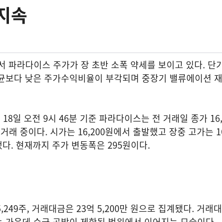
지속
에서 파라다이스 주가가 장 초반 소폭 약세를 보이고 있다. 단
평균보다 낮은 주가수익비율이 부각되며 중장기 밸류에이션 
8일 오전 9시 46분 기준 파라다이스는 전 거래일 종가 16,
에 거래 중이다. 시가는 16,200원에서 출발했고 장중 고가는 16
했다. 현재까지 주가 변동폭은 295원이다.
,249주, 거래대금은 23억 5,200만 원으로 집계됐다. 거래
는 가운데 수급 공방이 제한된 범위에서 이어지는 모습이다.