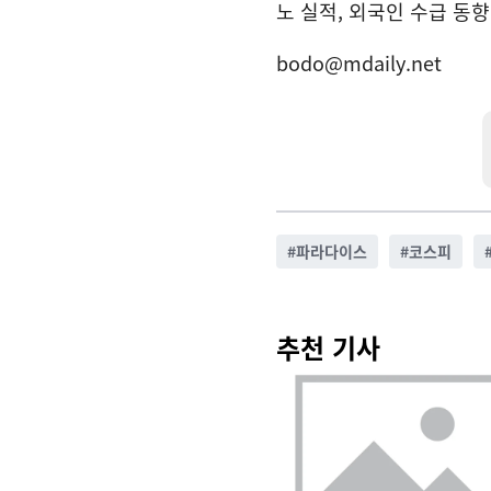
노 실적, 외국인 수급 동
bodo@mdaily.net
#
파라다이스
#
코스피
추천 기사