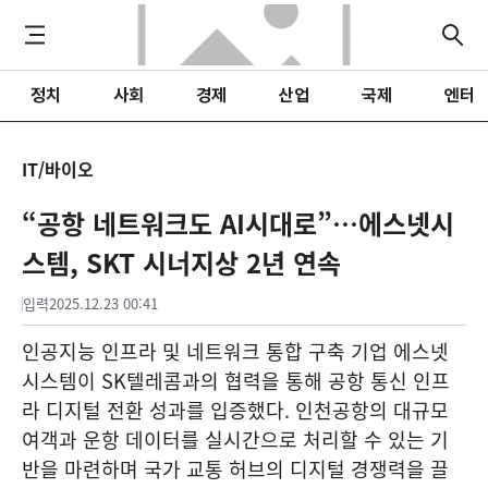
정치
사회
경제
산업
국제
엔터
IT/바이오
“공항 네트워크도 AI시대로”…에스넷시
스템, SKT 시너지상 2년 연속
입력
2025.12.23 00:41
인공지능 인프라 및 네트워크 통합 구축 기업 에스넷
시스템이 SK텔레콤과의 협력을 통해 공항 통신 인프
라 디지털 전환 성과를 입증했다. 인천공항의 대규모
여객과 운항 데이터를 실시간으로 처리할 수 있는 기
반을 마련하며 국가 교통 허브의 디지털 경쟁력을 끌