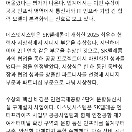
어올렸다는 평가가 나온다. 업계에서는 이번 수상이
공공 인프라 영역에서 통신사와 IT 인프라 기업 간 협
력 모델이 본격화되는 신호로 보고 있다.
에스넷시스템은 SK텔레콤이 개최한 2025 최우수 협
력사 시상식에서 시너지 부문을 수상했다. 지난해에
이어 2년 연속 같은 부문을 수상한 것으로, SK텔레콤
과의 협업을 통해 공공 프로젝트에서 차별화된 성과를
냈다는 점을 인정받았다. 시상식은 한 해 동안 동반성
장과 협업 성과를 창출한 파트너사를 선정해 시너지
부문과 파트너십 부문으로 나눠 시상한다.
수상의 핵심 배경은 인천국제공항 4단계 운항통신시
설 구매설치 사업이다. 에스넷시스템은 SK텔레콤 엔
터프라이즈 사업부 공공사업팀과 함께 인천공항 제2
여객터미널 확장 구역의 운항 통신 인프라를 설계부터
구축, 안정화 단계까지 통합 수행했다. 단순 장비 공급