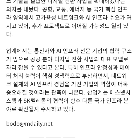
크 기술을 결합한 디지털 전환 사업을 확대하겠다는
의지를 내놨다. 공항, 교통, 에너지 등 국가 핵심 인프
라 영역에서 고가용성 네트워크와 AI 인프라 수요가 커
지고 있어, 추가 프로젝트로 이어질 가능성도 열려 있
다.
업계에서는 통신사와 AI 인프라 전문 기업의 협력 구조
가 앞으로 공공 분야 디지털 전환 사업의 대표 모델로
자리 잡을 수 있다고 본다. 특히 인프라 안정성과 데이
터 처리 능력이 핵심 경쟁력으로 부상하면서, 네트워
크 설계와 AI 인프라 경험을 가진 기업의 역할이 더욱
중요해질 것이라는 관측이 나온다. 산업계는 에스넷시
스템과 SK텔레콤의 협력이 향후 다른 국가 인프라 분
야로 확산될지 주시하고 있다.
bodo@mdaily.net