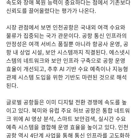
속도와 장애 복원 능력이 중요하다는 점에서 기존보다
신뢰도를 끌어올렸다는 평가가 나온다.
시장 관점에서 보면 인천공항은 국내외 여객 수요와
물류가 집중되는 국가 관문이다. 공항 통신 인프라의
안정성은 여객 서비스 품질뿐 아니라 항공사 운영, 공
항 내 상업 시설, 보안 시스템까지 직결된다. 에스넷시
스템의 네트워크와 보안 인프라 구축으로 공항 운영
효율이 개선되고, 추후 AI 기반 수요 예측이나 지능형
관제 시스템 도입을 위한 기반도 마련된 것으로 해석
된다.
글로벌 공항들은 이미 디지털 전환 경쟁에 속도를 높
이고 있다. 북미와 유럽 주요 허브 공항은 통합 네트워
크 위에 AI 영상 분석, 스마트 보안검색, 실시간 수요
예측 시스템을 결합해 운영 효율을 높이고 있다. 인천
공항 역시 4단계 사업을 통해 통신 인프라를 고도화하