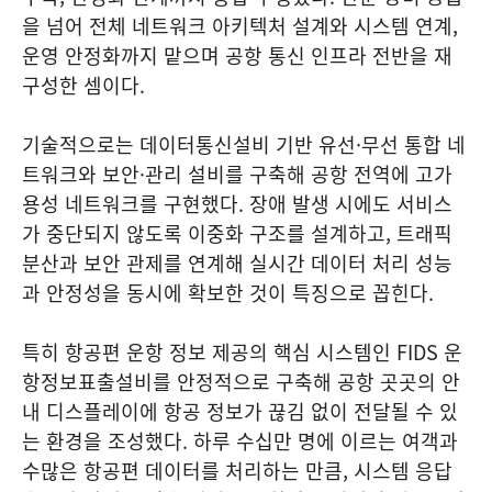
을 넘어 전체 네트워크 아키텍처 설계와 시스템 연계,
운영 안정화까지 맡으며 공항 통신 인프라 전반을 재
구성한 셈이다.
기술적으로는 데이터통신설비 기반 유선·무선 통합 네
트워크와 보안·관리 설비를 구축해 공항 전역에 고가
용성 네트워크를 구현했다. 장애 발생 시에도 서비스
가 중단되지 않도록 이중화 구조를 설계하고, 트래픽
분산과 보안 관제를 연계해 실시간 데이터 처리 성능
과 안정성을 동시에 확보한 것이 특징으로 꼽힌다.
특히 항공편 운항 정보 제공의 핵심 시스템인 FIDS 운
항정보표출설비를 안정적으로 구축해 공항 곳곳의 안
내 디스플레이에 항공 정보가 끊김 없이 전달될 수 있
는 환경을 조성했다. 하루 수십만 명에 이르는 여객과
수많은 항공편 데이터를 처리하는 만큼, 시스템 응답