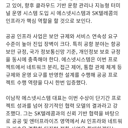
고 있어, 향후 클라우드 기반 운항 관리나 지능형 터미
널 운영 시스템 도입 시 에스넷시스템과 SK텔레콤의
인프라가 핵심 역할을 할 것으로 보인다.
공공 인프라 사업은 보안 규제와 서비스 연속성 요구
수준이 높아 진입 장벽이 크다. 특히 공항 분야는 항공
보안 규정, 국가 정보통신망 기준, 개인정보 보호 규정
을 동시에 충족해야 한다. 에스넷시스템은 이번 프로
젝트에서 네트워크 분리, 접근 제어, 통합 관제 체계 등
규제와 운영 요구를 반영한 설계를 수행해 공공 프로
젝트 수행 역량을 다시 한번 입증했다.
이남작 에스넷시스템 대표는 이번 수상이 단기간 프로
젝트 성과를 넘어 장기적인 협력 모델의 결과라고 강
조했다. 그는 SK텔레콤과의 신뢰 기반 협력을 바탕으
로 공공 및 엔터프라이즈 영역에서 AI 인프라와 네트워