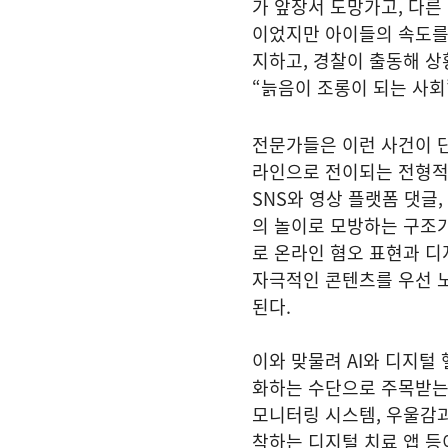
가 앞장서 도망가고, 다른
이었지만 아이들의 속도를
지하고, 경찰이 출동해 상
“늙음이 조롱이 되는 사회
전문가들은 이런 사건이 단
라인으로 전이되는 전형적
SNS와 영상 플랫폼 댓글
의 놀이로 모방하는 구조
로 온라인 혐오 표현과 디
자극적인 콘텐츠를 우선 
된다.
이와 맞물려 AI와 디지털
화하는 수단으로 주목받는
모니터링 시스템, 우울감과
착하는 디지털 치료 앱 등