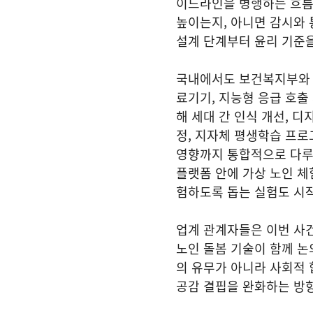
이드라인을 병행하는 흐름
높이는지, 아니면 감시와 
설계 단계부터 윤리 기준을
국내에서도 보건복지부와 
료기기, 지능형 응급 호출
해 세대 간 인식 개선, 
정, 지자체 평생학습 프로
영향까지 통합적으로 다루
플랫폼 안에 가상 노인 체
험하도록 돕는 실험도 시
업계 관계자들은 이번 사건
노인 돌봄 기술이 함께 논
의 유무가 아니라 사회적 
공감 결핍을 완화하는 방향