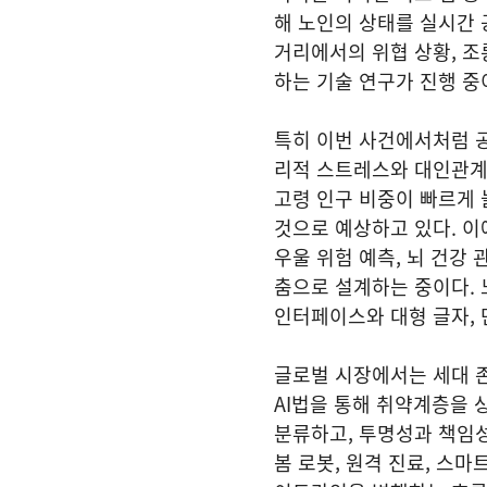
해 노인의 상태를 실시간 
거리에서의 위협 상황, 조
하는 기술 연구가 진행 중
특히 이번 사건에서처럼 
리적 스트레스와 대인관계
고령 인구 비중이 빠르게 
것으로 예상하고 있다. 이
우울 위험 예측, 뇌 건강
춤으로 설계하는 중이다. 
인터페이스와 대형 글자, 
글로벌 시장에서는 세대 존
AI법을 통해 취약계층을 
분류하고, 투명성과 책임
봄 로봇, 원격 진료, 스