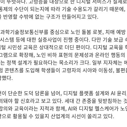
이 뚜렷하다. 고령층을 대상으로 한 디지털 서비스가 실제
통제의 수단이 되는지에 따라 기술 수용도가 갈리기 때문에,
 반영할 수밖에 없는 구조가 만들어지고 있다.
과학기술정보통신부를 중심으로 노인 돌봄 로봇, 치매 예방
 시스템 등에 대한 실증사업이 진행 중이다. 다만 기술 보급 
디지털 시민성 교육은 상대적으로 더딘 편이다. 디지털 교육을 
그램으로 확장해, 노인 비하 표현의 문제성과 온라인 행동의
는 정책 설계가 필요하다는 목소리가 크다. 일부 지자체는 
험 콘텐츠를 도입해 학생들이 고령자의 시야와 이동성, 불편
작했다.
이 단순한 도덕 담론을 넘어, 디지털 플랫폼 설계와 AI 윤리
의돼야 할 신호라고 보고 있다. 세대 간 존중을 뒷받침하는 
합의와 교육이라는 지적과 함께, AI와 디지털 헬스케어가 노
으로 활용될 수 있을지 산업계의 시선이 쏠리고 있다.