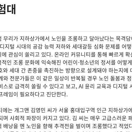
험대
생 무리가 지하상가에서 노인을 조롱하고 달아났다는 목격담
 디지털 시대의 공감 능력 저하와 세대갈등 심화 문제를 어
에 관심이 쏠리고 있다. 온라인 커뮤니티를 통해 빠르게 확
극적인 조롱 문화에 익숙해진 어린이·청소년의 정서를 어떻게
보호와 세대 간 존중을 촉진하는 방향으로 설계돼야 하는지에 
계와 전문가들은 이 같은 일상이 반복될 경우 노인 돌봄과 
비스로 급격히 쏠릴 수 있다고 보고, AI 윤리 교육과 디지털 
 프레임이 필요하다고 진단한다.
니티에는 개그맨 김영민 씨가 서울 홍대입구역 인근 지하상가
되며 사회적 파장이 커지고 있다. 김 씨는 매우 고급스러운 
 배낭을 멘 노인을 향해 추격전을 벌이며 조롱했다고 적었다