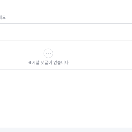
세요
표시할 댓글이 없습니다