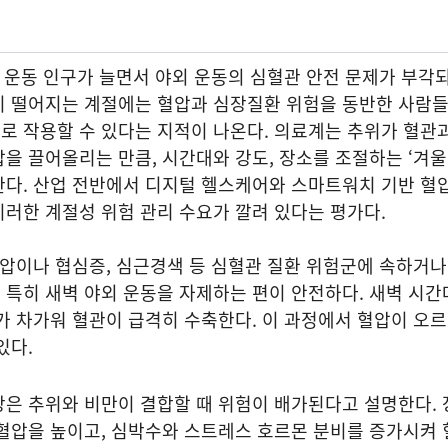
벽 운동 인구가 늘면서 야외 운동의 심혈관 안전 문제가 부각되
히 떨어지는 계절에는 혈압과 심장질환 위험을 동반한 사람
로 작용할 수 있다는 지적이 나온다. 의료계는 추위가 혈관
을 끌어올리는 만큼, 시간대와 강도, 장소를 조절하는 ‘겨
한다. 산업 전반에서 디지털 헬스케어와 스마트워치 기반 혈
러한 계절성 위험 관리 수요가 깔려 있다는 평가다.
압이나 협심증, 심근경색 등 심혈관 질환 위험군에 속하거나
특히 새벽 야외 운동을 자제하는 편이 안전하다. 새벽 시간
가 차가워 혈관이 급격히 수축한다. 이 과정에서 혈압이 오
있다.
은 추위와 비만이 결합할 때 위험이 배가된다고 설명한다. 
혈압을 높이고, 심박수와 스트레스 호르몬 분비를 증가시켜 