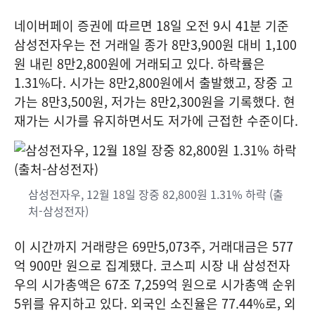
네이버페이 증권에 따르면 18일 오전 9시 41분 기준
삼성전자우는 전 거래일 종가 8만3,900원 대비 1,100
원 내린 8만2,800원에 거래되고 있다. 하락률은
1.31%다. 시가는 8만2,800원에서 출발했고, 장중 고
가는 8만3,500원, 저가는 8만2,300원을 기록했다. 현
재가는 시가를 유지하면서도 저가에 근접한 수준이다.
삼성전자우, 12월 18일 장중 82,800원 1.31% 하락 (출
처-삼성전자)
이 시간까지 거래량은 69만5,073주, 거래대금은 577
억 900만 원으로 집계됐다. 코스피 시장 내 삼성전자
우의 시가총액은 67조 7,259억 원으로 시가총액 순위
5위를 유지하고 있다. 외국인 소진율은 77.44%로, 외