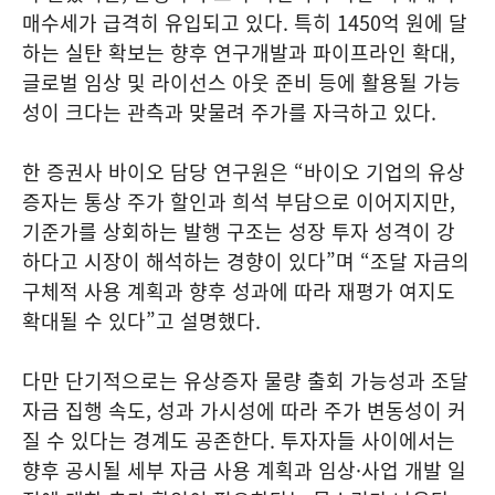
매수세가 급격히 유입되고 있다. 특히 1450억 원에 달
하는 실탄 확보는 향후 연구개발과 파이프라인 확대,
글로벌 임상 및 라이선스 아웃 준비 등에 활용될 가능
성이 크다는 관측과 맞물려 주가를 자극하고 있다.
한 증권사 바이오 담당 연구원은 “바이오 기업의 유상
증자는 통상 주가 할인과 희석 부담으로 이어지지만,
기준가를 상회하는 발행 구조는 성장 투자 성격이 강
하다고 시장이 해석하는 경향이 있다”며 “조달 자금의
구체적 사용 계획과 향후 성과에 따라 재평가 여지도
확대될 수 있다”고 설명했다.
다만 단기적으로는 유상증자 물량 출회 가능성과 조달
자금 집행 속도, 성과 가시성에 따라 주가 변동성이 커
질 수 있다는 경계도 공존한다. 투자자들 사이에서는
향후 공시될 세부 자금 사용 계획과 임상·사업 개발 일