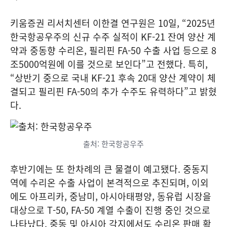
키움증권 리서치센터 이한결 연구원은 10일, “2025년
한국항공우주의 신규 수주 실적이 KF-21 잔여 양산 계
약과 중동향 수리온, 필리핀 FA-50 수출 사업 등으로 8
조5000억원에 이를 것으로 보인다”고 전했다. 특히,
“상반기 중으로 국내 KF-21 후속 20대 양산 계약이 체
결되고 필리핀 FA-50의 추가 수주도 유력하다”고 밝혔
다.
출처: 한국항공우주
후반기에는 또 한차례의 큰 물결이 예고됐다. 중동지
역에 수리온 수출 사업이 본격적으로 추진되며, 이외
에도 아프리카, 중남미, 아시아태평양, 동유럽 시장을
대상으로 T-50, FA-50 계열 수출이 진행 중인 것으로
나타났다. 중동 및 아시아 각지에서도 수리온 판매 확