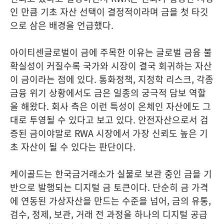
인 만큼 기초 자산 선택이 결정적이라며 금을 첫 타깃
으로 삼은 배경을 언급했다.
아이티센글로벌이 금에 주목한 이유는 글로벌 금융 불
확실성이 커질수록 국가와 시장이 결국 회귀하는 자산
이 금이라는 점에 있다. 통화정책, 지정학 리스크, 각종
금융 위기 상황에서도 금은 일종의 궁극적 담보 역할
을 해왔다. 회사 측은 이런 특성이 온체인 자산에도 그
대로 투영될 수 있다고 보고 있다. 안전자산으로서 검
증된 금이야말로 RWA 시장에서 가장 신뢰도 높은 기
초 자산이 될 수 있다는 판단이다.
케이골드는 한국금거래소가 실물로 보관 중인 금을 기
반으로 발행되는 디지털 금 토큰이다. 단순히 금 가격
에 연동된 가상자산을 만드는 수준을 넘어, 금의 유통,
검수, 정제, 보관, 거래 전 과정을 하나의 디지털 공급