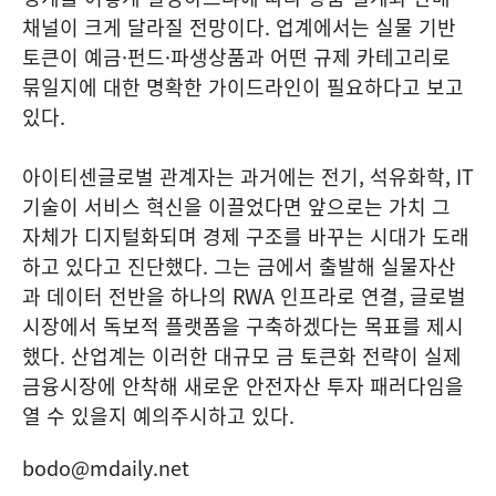
채널이 크게 달라질 전망이다. 업계에서는 실물 기반
토큰이 예금·펀드·파생상품과 어떤 규제 카테고리로
묶일지에 대한 명확한 가이드라인이 필요하다고 보고
있다.
아이티센글로벌 관계자는 과거에는 전기, 석유화학, IT
기술이 서비스 혁신을 이끌었다면 앞으로는 가치 그
자체가 디지털화되며 경제 구조를 바꾸는 시대가 도래
하고 있다고 진단했다. 그는 금에서 출발해 실물자산
과 데이터 전반을 하나의 RWA 인프라로 연결, 글로벌
시장에서 독보적 플랫폼을 구축하겠다는 목표를 제시
했다. 산업계는 이러한 대규모 금 토큰화 전략이 실제
금융시장에 안착해 새로운 안전자산 투자 패러다임을
열 수 있을지 예의주시하고 있다.
bodo@mdaily.net