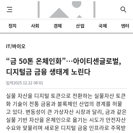
정치
사회
경제
산업
국제
엔터
IT/바이오
“금 50톤 온체인화”…아이티센글로벌,
디지털금 금융 생태계 노린다
입력
2025.12.22 08:01
실물 자산을 디지털 토큰으로 전환하는 실물자산 토큰
화 기술이 전통 금융과 블록체인 산업의 경계를 허물
고 있다. 변동성이 큰 가상자산 시장과 달리, 금과 같은
실물 기반 자산을 온체인으로 옮기는 시도가 안전자산
수요와 맞물리며 새로운 디지털 금융 인프라로 주목받