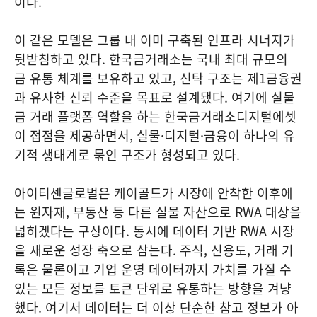
이다.
이 같은 모델은 그룹 내 이미 구축된 인프라 시너지가
뒷받침하고 있다. 한국금거래소는 국내 최대 규모의
금 유통 체계를 보유하고 있고, 신탁 구조는 제1금융권
과 유사한 신뢰 수준을 목표로 설계됐다. 여기에 실물
금 거래 플랫폼 역할을 하는 한국금거래소디지털에셋
이 접점을 제공하면서, 실물·디지털·금융이 하나의 유
기적 생태계로 묶인 구조가 형성되고 있다.
아이티센글로벌은 케이골드가 시장에 안착한 이후에
는 원자재, 부동산 등 다른 실물 자산으로 RWA 대상을
넓히겠다는 구상이다. 동시에 데이터 기반 RWA 시장
을 새로운 성장 축으로 삼는다. 주식, 신용도, 거래 기
록은 물론이고 기업 운영 데이터까지 가치를 가질 수
있는 모든 정보를 토큰 단위로 유통하는 방향을 겨냥
했다. 여기서 데이터는 더 이상 단순한 참고 정보가 아