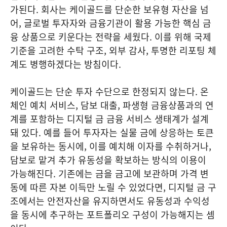
가된다. 회사는 케이골드를 단순한 보유형 자산을 넘
어, 글로벌 투자자와 금융기관이 활용 가능한 핵심 금
융 상품으로 키운다는 전략을 세웠다. 이를 위해 국제
기준을 고려한 수탁 구조, 외부 감사, 투명한 리포팅 체
계도 병행하겠다는 방침이다.
케이골드는 단순 투자 수단으로 한정되지 않는다. 온
체인 예치 서비스, 담보 대출, 파생형 금융상품과의 연
계를 포함하는 디지털 금 금융 서비스 생태계가 설계
돼 있다. 예를 들어 투자자는 실물 금에 상응하는 토큰
을 보유하는 동시에, 이를 예치해 이자를 수취하거나,
담보로 맡겨 추가 유동성을 확보하는 방식의 이용이
가능해진다. 기존에는 금을 금고에 보관하며 가격 변
동에 따른 자본 이득만 노릴 수 있었다면, 디지털 금 구
조에서는 안전자산을 유지하면서도 유동성과 수익성
을 동시에 추구하는 포트폴리오 구성이 가능해지는 셈