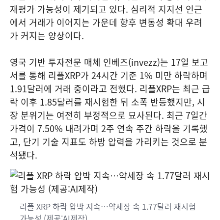
재평가 가능성이 제기되고 있다. 심리적 지지선 인근
에서 거래가 이어지는 가운데 향후 변동성 확대 우려
가 커지는 양상이다.
영국 기반 투자전문 매체 인베즈(invezz)는 17일 보고
서를 통해 리플XRP가 24시간 기준 1% 미만 하락하며
1.91달러에 거래 중이라고 전했다. 리플XRP는 최근 급
락 이후 1.85달러를 재시험한 뒤 소폭 반등했지만, 시
장 분위기는 여전히 부정적으로 묘사된다. 최근 7일간
가격이 7.50% 내려가며 2주 연속 주간 하락을 기록했
고, 단기 기술 지표도 하방 압력을 가리키는 것으로 분
석됐다.
리플 XRP 하락 압박 지속…약세장 속 1.77달러 재시험
가능성 (제공:AI제작)