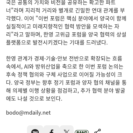
국은 공통의 가치와 비전을 공유하는 확고한 파트
너"라며 지리적 거리와 별개로 긴밀한 연대 관계를 부
각했다. 이어 "이번 포럼은 핵심 분야에서 양국이 함께
실질적이고 미래지향적인 협력 방안을 모색하는 자
리"라고 말하며, 한영 고위급 포럼을 양국 협력의 상설
플랫폼으로 발전시키겠다는 기대를 드러냈다.
한영 관계가 경제·기술·안보 전반으로 확장되는 흐름
속에서, AI와 방위산업을 축으로 한 이번 포럼 논의는
후속 정책 협의와 구체 사업으로 이어질 가능성이 크
다. 양국 정부는 향후 정기 포럼과 양자 협의 채널을 통
해 의제별 이행 상황을 점검하고, 추가 협력 분야 발굴
에도 나설 것으로 보인다.
bodo@mdaily.net