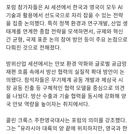
포럼 참가자들은 AI 세션에서 한국과 영국이 모두 AI
기술과 활용에서 선도국으로 자리 잡을 수 있는 전략
을 집중 논의했다. 특히 정책 환경과 연구개발, 산업 생
태계를 연계한 종합 전략을 모색하면서, 규제와 혁신
간 균형, 국제 표준 논의 참여 방안 등이 주요 논점으로
다뤄진 것으로 전해졌다.
방위산업 세션에서는 안보 환경 악화와 글로벌 공급망
재편 흐름 속에서 방산 협력의 실질적 확대 방안이 논
의됐다. 참석자들은 무기체계 공동 개발과 제삼국 시
장 공동 진출 등 구체적인 협력 모델을 중심으로 의견
을 나눴다. 방산 수출과 기술 협력을 동시에 강화해 양
국 안보 역량을 높이자는 취지에서다.
콜린 크룩스 주한영국대사는 포럼의 의미를 강조했다.
그는 "유라시아 대륙의 양 끝에 위치하지만, 영국과 한