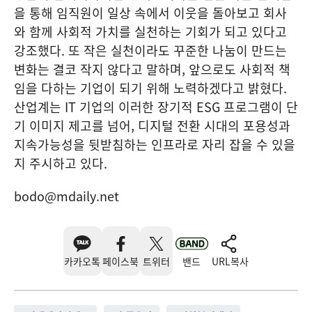
을 통해 임직원이 일상 속에서 이웃을 돌아보고 회사
와 함께 사회적 가치를 실천하는 기회가 되고 있다고
강조했다. 또 작은 실천이라도 꾸준한 나눔이 만드는
변화는 결코 작지 않다고 말하며, 앞으로도 사회적 책
임을 다하는 기업이 되기 위해 노력하겠다고 밝혔다.
산업계는 IT 기업의 이러한 장기적 ESG 프로그램이 단
기 이미지 제고를 넘어, 디지털 전환 시대의 포용성과
지속가능성을 뒷받침하는 인프라로 자리 잡을 수 있을
지 주시하고 있다.
bodo@mdaily.net
카카오톡
페이스북
트위터
밴드
URL복사