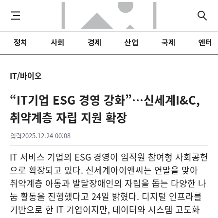
정치
사회
경제
산업
국제
엔터
IT/바이오
“IT기업 ESG 경영 강화”…신세계I&C,
취약계층 자립 지원 확장
입력
2025.12.24 00:08
IT 서비스 기업의 ESG 경영이 임직원 참여형 사회공헌
으로 확장되고 있다. 신세계아이앤씨는 연말을 맞아
취약계층 아동과 발달장애인의 자립을 돕는 다양한 나
눔 활동을 진행했다고 24일 밝혔다. 디지털 인프라를
기반으로 한 IT 기업이지만, 데이터와 시스템 고도화