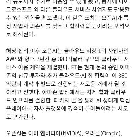
러 규모까지 추가로 이용할 수 있게 됐고, 동시에 마이
크로소프트 외 다른 클라우드 서비스 사업자도 활용할
수 있는 권한을 확보했다. 이 같은 조치는 오픈AI가 특
정 사업자 의존도를 낮추고 협상력을 높이려는 포석으
로 해석된다.
해당 합의 이후 오픈AI는 클라우드 시장 1위 사업자인
AWS와 향후 7년간 총 380억달러 규모의 클라우드 서
비스 이용 계약을 체결했다. FT는 현재 논의 중인 아마
존의 신규 투자와 추가 클라우드·AI 칩 협력이 이 380
억달러 계약과 별도로 진행되는 새로운 거래가 될 것
이라고 전했다. 아마존 입장에서는 자체 칩과 클라우
드 인프라를 결합한 ‘패키지 딜’을 통해 AI 생태계 핵심
플레이어를 자사 플랫폼에 깊숙이 끌어들이려는 시도
로 평가된다.
오픈AI는 이미 엔비디아(NVIDIA), 오라클(Oracle),