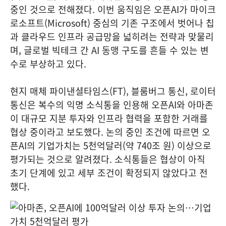
중인 것으로 전해졌다. 이번 움직임은 오픈AI가 마이크
로소프트(Microsoft) 중심의 기존 구조에서 벗어나 칩
과 클라우드 인프라 공급망을 넓히려는 전략과 맞물리
며, 글로벌 빅테크 간 AI 동맹 구도를 흔들 수 있는 변
수로 부상하고 있다.
현지 매체 파이낸셜타임스(FT), 블룸버그 통신, 로이터
통신은 복수의 익명 소식통을 인용해 오픈AI와 아마존
이 대규모 지분 투자와 인프라 협력을 포함한 거래를
협상 중이라고 보도했다. 논의 중인 조건에 따르면 오
픈AI의 기업가치는 5천억달러(약 740조 원) 이상으로
평가되는 것으로 알려졌다. 소식통들은 협상이 아직
초기 단계에 있고 세부 조건이 확정되지 않았다고 전
했다.