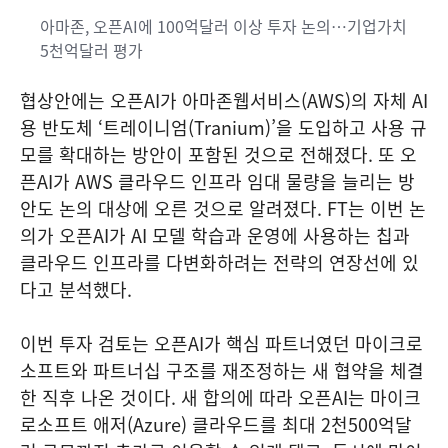
아마존, 오픈AI에 100억달러 이상 투자 논의…기업가치
5천억달러 평가
협상안에는 오픈AI가 아마존웹서비스(AWS)의 자체 AI
용 반도체 ‘트레이니엄(Tranium)’을 도입하고 사용 규
모를 확대하는 방안이 포함된 것으로 전해졌다. 또 오
픈AI가 AWS 클라우드 인프라 임대 물량을 늘리는 방
안도 논의 대상에 오른 것으로 알려졌다. FT는 이번 논
의가 오픈AI가 AI 모델 학습과 운영에 사용하는 칩과
클라우드 인프라를 다변화하려는 전략의 연장선에 있
다고 분석했다.
이번 투자 검토는 오픈AI가 핵심 파트너였던 마이크로
소프트와 파트너십 구조를 재조정하는 새 협약을 체결
한 직후 나온 것이다. 새 합의에 따라 오픈AI는 마이크
로소프트 애저(Azure) 클라우드를 최대 2천500억달