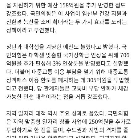
을 지원하기 위한 예산 158억원을 추가 반영한 점도
강조했다. 국민의힘은 이 사업이 임산부 건강 지원과
친환경 농산물 소비 확대라는 두 가지 효과를 노리는
정책이라고 부연했다.
청년과 대학생을 겨냥한 예산도 늘렸다고 밝혔다. 국
민의힘은 대학생 맞춤형 국가장학금 인상을 위해 706
억원을 추가 편성해 3% 인상분을 반영했다고 설명했
다. 더불어 대중교통 이용 부담을 덜기 위해 대중교통
정액패스 이용 한도를 폐지하는 데 305억원을 투입했
다고 전했다. 당 관계자들은 교통비 부담 완화가 체감
가능한 민생 대책이라는 점을 거듭 강조했다.
지역 일자리 대책 역시 주요 성과로 꼽았다. 국민의힘
은 지역 맞춤형 일자리 창출 사업에 250억원을 추가로
투입하기로 한 점을 들며, 수도권과 지방의 격차를 줄