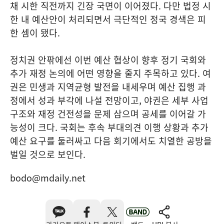
채 시한 직전까지 긴장 국면이 이어졌다. 다만 법정 시
한 내 예산안이 처리되면서 극단적인 정국 경색은 피
한 셈이 됐다.
정치권 안팎에선 이번 예산 협상이 향후 정기 국회와
추가 재정 논의에 어떤 영향을 줄지 주목하고 있다. 여
권은 민생과 지역균형 발전을 내세우며 예산 집행 과
정에서 성과 부각에 나설 전망이고, 야권은 세부 사업
구조와 재정 건전성을 문제 삼으며 공세를 이어갈 가
능성이 크다. 국회는 후속 부대의견 이행 상황과 추가
예산 요구를 둘러싸고 다음 회기에서도 치열한 공방을
벌일 것으로 보인다.
bodo@mdaily.net