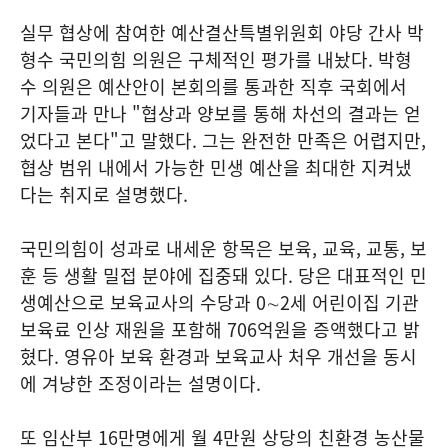
실무 협상에 참여한 예산결산특별위원회 야당 간사 박
형수 국민의힘 의원은 구체적인 평가를 내놨다. 박형
수 의원은 예산안이 본회의를 통과한 직후 국회에서
기자들과 만나 "협상과 양보를 통해 차선의 결과는 얻
었다고 본다"고 말했다. 그는 완전한 만족은 어렵지만,
협상 범위 내에서 가능한 민생 예산을 최대한 지켜냈
다는 취지로 설명했다.
국민의힘이 성과로 내세운 항목은 보육, 교육, 교통, 보
훈 등 생활 밀접 분야에 집중돼 있다. 당은 대표적인 민
생예산으로 보육교사의 수당과 0∼2세 어린이집 기관
보육료 인상 재원을 포함해 706억원을 증액했다고 밝
혔다. 영유아 보육 환경과 보육교사 처우 개선을 동시
에 겨냥한 조정이라는 설명이다.
또 임산부 16만명에게 월 4만원 상당의 친환경 농산물