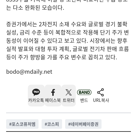
는 다소 완화된 모습이다.
증권가에서는 2차전지 소재 수요와 글로벌 경기 불확
실성, 금리 수준 등이 복합적으로 작용해 단기 주가 변
동성이 이어질 수 있다고 보고 있다. 시장에서는 향후
실적 발표와 대형 투자 계획, 글로벌 전기차 판매 흐름
등이 주가 향방을 가를 주요 변수로 꼽히고 있다.
bodo@mdaily.net
카카오톡
페이스북
트위터
밴드
URL복사
#
포스코퓨처엠
#
코스피
#
네이버페이증권