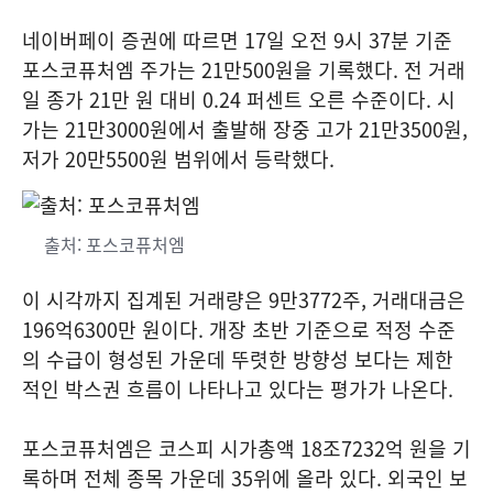
네이버페이 증권에 따르면 17일 오전 9시 37분 기준
포스코퓨처엠 주가는 21만500원을 기록했다. 전 거래
일 종가 21만 원 대비 0.24 퍼센트 오른 수준이다. 시
가는 21만3000원에서 출발해 장중 고가 21만3500원,
저가 20만5500원 범위에서 등락했다.
출처: 포스코퓨처엠
이 시각까지 집계된 거래량은 9만3772주, 거래대금은
196억6300만 원이다. 개장 초반 기준으로 적정 수준
의 수급이 형성된 가운데 뚜렷한 방향성 보다는 제한
적인 박스권 흐름이 나타나고 있다는 평가가 나온다.
포스코퓨처엠은 코스피 시가총액 18조7232억 원을 기
록하며 전체 종목 가운데 35위에 올라 있다. 외국인 보