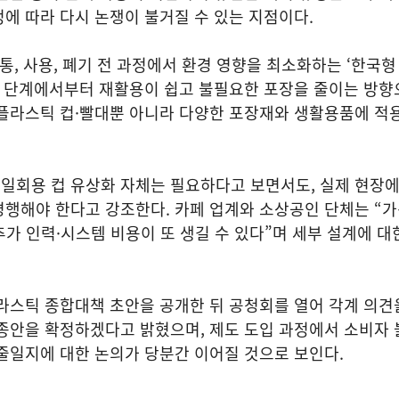
에 따라 다시 논쟁이 불거질 수 있는 지점이다.
유통, 사용, 폐기 전 과정에서 환경 영향을 최소화하는 ‘한국
계 단계에서부터 재활용이 쉽고 불필요한 포장을 줄이는 방향
 플라스틱 컵·빨대뿐 아니라 다양한 포장재와 생활용품에 적
일회용 컵 유상화 자체는 필요하다고 보면서도, 실제 현장
행해야 한다고 강조한다. 카페 업계와 소상공인 단체는 “가
추가 인력·시스템 비용이 또 생길 수 있다”며 세부 설계에 대
라스틱 종합대책 초안을 공개한 뒤 공청회를 열어 각계 의견
종안을 확정하겠다고 밝혔으며, 제도 도입 과정에서 소비자 
줄일지에 대한 논의가 당분간 이어질 것으로 보인다.