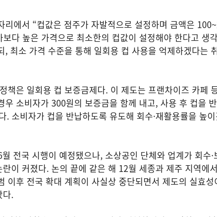
자리에서 “컵값은 점주가 자발적으로 설정하며 금액은 100~
급가보다 높은 가격으로 최소한의 컵값이 설정해야 한다고 생
되, 최소 가격 수준을 통해 일회용 컵 사용을 억제하겠다는 
 정책은 일회용 컵 보증금제다. 이 제도는 프랜차이즈 카페 
경우 소비자가 300원의 보증금을 함께 내고, 사용 후 컵을 
다. 소비자가 컵을 반납하도록 유도해 회수·재활용률을 높이
 6월 전국 시행이 예정됐으나, 소상공인 단체와 업계가 회수·
란이 커졌다. 논의 끝에 같은 해 12월 세종과 제주 지역에
범 이후 전국 확대 계획이 사실상 중단되면서 제도의 실효성
다.