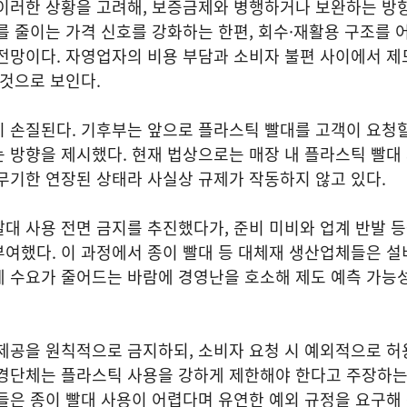
이러한 상황을 고려해, 보증금제와 병행하거나 보완하는 방향
를 줄이는 가격 신호를 강화하는 한편, 회수·재활용 구조를 
전망이다. 자영업자의 비용 부담과 소비자 불편 사이에서 제
 것으로 보인다.
시 손질된다. 기후부는 앞으로 플라스틱 빨대를 고객이 요청
 방향을 제시했다. 현재 법상으로는 매장 내 플라스틱 빨대
무기한 연장된 상태라 사실상 규제가 작동하지 않고 있다.
대 사용 전면 금지를 추진했다가, 준비 미비와 업계 반발 
여했다. 이 과정에서 종이 빨대 등 대체재 생산업체들은 설
 수요가 줄어드는 바람에 경영난을 호소해 제도 예측 가능성
제공을 원칙적으로 금지하되, 소비자 요청 시 예외적으로 허
경단체는 플라스틱 사용을 강하게 제한해야 한다고 주장하는 
들은 종이 빨대 사용이 어렵다며 유연한 예외 규정을 요구해 