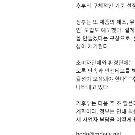
후부의 구체적인 기준 설정
정부는 또 제품의 제조, 
인’ 도입도 예고했다. 설
을 만들겠다는 구상으로,
성이 제기된다.
소비자단체와 환경단체는 
도록 단속과 인센티브를 병
율성이 보장돼야 한다” “
나타내고 있다.
기후부는 다음 주 초 탈플
계획이다. 정부는 연내 최
세 사업자 부담을 어떻게 
bodo@mdaily.net