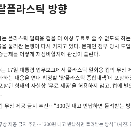
 탈플라스틱 방향
는 플라스틱 일회용 컵을 더 이상 무료로 줄 수 없도록 하
을 둘러싼 논쟁이 다시 커지고 있다. 문재인 정부 당시 도
보증금제를 어떻게 재정비할지에 관심이 쏠린다.
는 17일 대통령 업무보고에서 플라스틱 일회용 컵의 무상 
화하는 내용을 연내 확정할 ‘탈플라스틱 종합대책’에 포함하
포함된 형태의 사실상 ‘무료 제공’을 허용하지 않고, 컵에 별
.
무상 제공 금지 추진…“300원 내고 반납하면 돌려받는 방식” (사진: