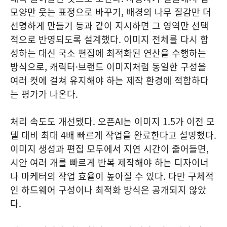
모양만 웃는 표정으로 바꾸기, 배경의 나무 질감만 더
선명하게 만들기 등과 같이 지시하면 그 영역만 선택
적으로 반영되도록 설계했다. 이미지 전체를 다시 합
성하는 대신 국소 편집에 최적화된 연산을 수행하는
방식으로, 캐릭터·브랜드 이미지처럼 동일한 구성을
여러 컷에 걸쳐 유지해야 하는 제작 환경에 적합하다
는 평가가 나온다.
처리 속도도 개선됐다. 오픈AI는 이미지 1.5가 이전 모
델 대비 최대 4배 빠르게 작업을 완료한다고 설명했다.
이미지 생성과 편집 모두에서 지연 시간이 줄어들면,
시안 여러 개를 빠르게 반복 제작해야 하는 디자이너
나 마케터의 작업 효율이 높아질 수 있다. 다만 구체적
인 하드웨어 구성이나 최적화 방식은 공개되지 않았
다.