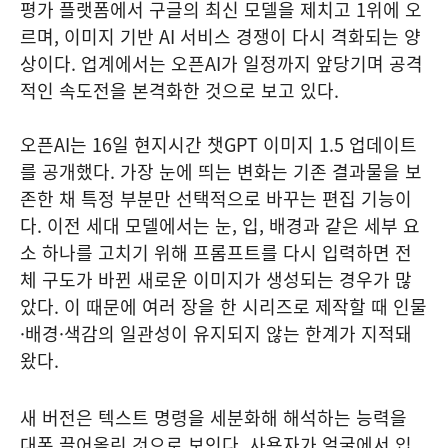
평가 플랫폼에서 구글의 최신 모델을 제치고 1위에 오
르며, 이미지 기반 AI 서비스 경쟁이 다시 격화되는 양
상이다. 업계에서는 오픈AI가 일정까지 앞당기며 공격
적인 속도전을 본격화한 것으로 보고 있다.
오픈AI는 16일 현지시간 챗GPT 이미지 1.5 업데이트
를 공개했다. 가장 눈에 띄는 변화는 기존 결과물을 보
존한 채 특정 부분만 선택적으로 바꾸는 편집 기능이
다. 이전 세대 모델에서는 눈, 입, 배경과 같은 세부 요
소 하나를 고치기 위해 프롬프트를 다시 입력하면 전
체 구도가 바뀐 새로운 이미지가 생성되는 경우가 많
았다. 이 때문에 여러 장을 한 시리즈로 제작할 때 인물
·배경·색감의 일관성이 유지되지 않는 한계가 지적돼
왔다.
새 버전은 텍스트 명령을 세분화해 해석하는 능력을
대폭 끌어올린 것으로 보인다. 사용자가 얼굴에서 입