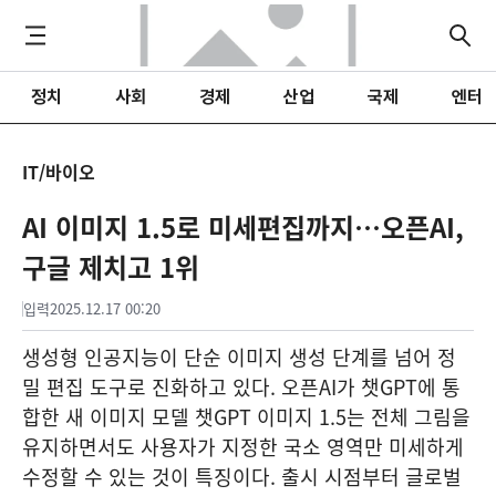
정치
사회
경제
산업
국제
엔터
IT/바이오
AI 이미지 1.5로 미세편집까지…오픈AI,
구글 제치고 1위
입력
2025.12.17 00:20
생성형 인공지능이 단순 이미지 생성 단계를 넘어 정
밀 편집 도구로 진화하고 있다. 오픈AI가 챗GPT에 통
합한 새 이미지 모델 챗GPT 이미지 1.5는 전체 그림을
유지하면서도 사용자가 지정한 국소 영역만 미세하게
수정할 수 있는 것이 특징이다. 출시 시점부터 글로벌