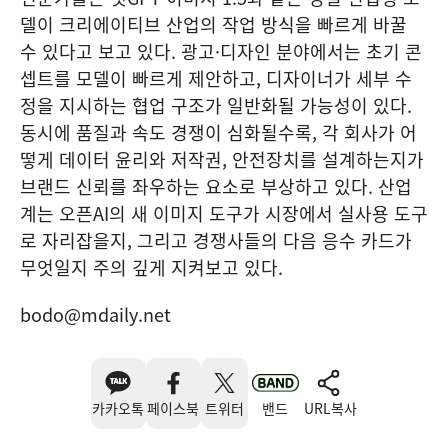
델이 크리에이티브 산업의 작업 방식을 빠르게 바꿀
수 있다고 보고 있다. 광고·디자인 분야에서는 초기 콘
셉트를 모델이 빠르게 제안하고, 디자이너가 세부 수
정을 지시하는 협업 구조가 일반화될 가능성이 있다.
동시에 품질과 속도 경쟁이 심화될수록, 각 회사가 어
떻게 데이터 윤리와 저작권, 안전장치를 설계하는지가
브랜드 신뢰를 좌우하는 요소로 부상하고 있다. 산업
계는 오픈AI의 새 이미지 도구가 시장에서 실사용 도구
로 자리잡을지, 그리고 경쟁사들의 다음 응수 카드가
무엇일지 주의 깊게 지켜보고 있다.
bodo@mdaily.net
카카오톡
페이스북
트위터
밴드
URL복사