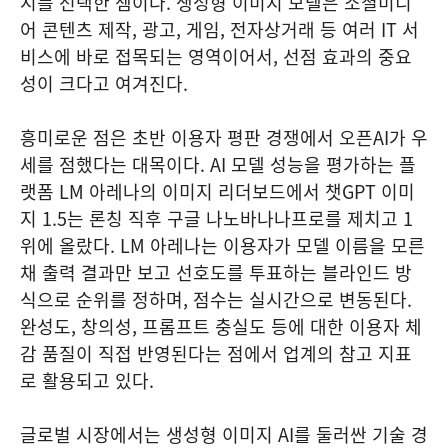
시를 선택한 셈이다. 생성형 이미지 모델은 소셜미디
어 콘텐츠 제작, 광고, 게임, 전자상거래 등 여러 IT 서
비스에 바로 접목되는 영역이어서, 선점 효과의 중요
성이 크다고 여겨진다.
흥미로운 점은 초반 이용자 평판 경쟁에서 오픈AI가 우
세를 점했다는 대목이다. AI 모델 성능을 평가하는 플
랫폼 LM 아레나의 이미지 리더보드에서 챗GPT 이미
지 1.5는 론칭 직후 구글 나노바나나프로를 제치고 1
위에 올랐다. LM 아레나는 이용자가 모델 이름을 모른
채 출력 결과만 보고 선호도를 투표하는 블라인드 방
식으로 순위를 정하며, 점수는 실시간으로 변동된다.
완성도, 창의성, 프롬프트 충실도 등에 대한 이용자 체
감 품질이 직접 반영된다는 점에서 업계의 참고 지표
로 활용되고 있다.
글로벌 시장에서는 생성형 이미지 AI를 둘러싼 기술 경