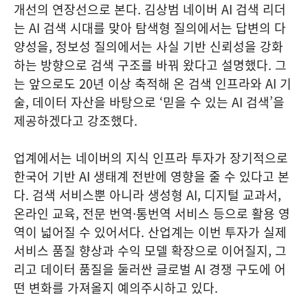
개선의 연장선으로 본다. 김상범 네이버 AI 검색 리더
는 AI 검색 시대를 맞아 탐색형 질의에서는 답변의 다
양성을, 정보성 질의에서는 사실 기반 신뢰성을 강화
하는 방향으로 검색 구조를 바꿔 왔다고 설명했다. 그
는 앞으로도 20년 이상 축적해 온 검색 인프라와 AI 기
술, 데이터 자산을 바탕으로 ‘믿을 수 있는 AI 검색’을
제공하겠다고 강조했다.
업계에서는 네이버의 지식 인프라 투자가 장기적으로
한국어 기반 AI 생태계 전반에 영향을 줄 수 있다고 본
다. 검색 서비스뿐 아니라 생성형 AI, 디지털 교과서,
온라인 교육, 전문 번역·통번역 서비스 등으로 활용 영
역이 넓어질 수 있어서다. 산업계는 이번 투자가 실제
서비스 품질 향상과 수익 모델 확장으로 이어질지, 그
리고 데이터 품질을 둘러싼 글로벌 AI 경쟁 구도에 어
떤 변화를 가져올지 예의주시하고 있다.