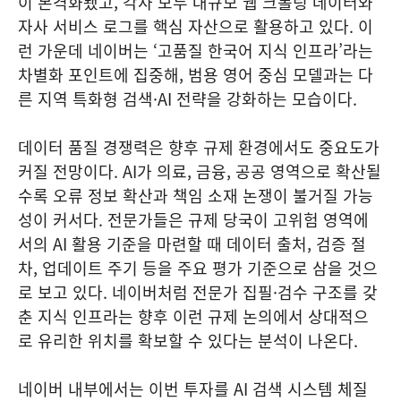
이 본격화됐고, 각사 모두 대규모 웹 크롤링 데이터와
자사 서비스 로그를 핵심 자산으로 활용하고 있다. 이
런 가운데 네이버는 ‘고품질 한국어 지식 인프라’라는
차별화 포인트에 집중해, 범용 영어 중심 모델과는 다
른 지역 특화형 검색·AI 전략을 강화하는 모습이다.
데이터 품질 경쟁력은 향후 규제 환경에서도 중요도가
커질 전망이다. AI가 의료, 금융, 공공 영역으로 확산될
수록 오류 정보 확산과 책임 소재 논쟁이 불거질 가능
성이 커서다. 전문가들은 규제 당국이 고위험 영역에
서의 AI 활용 기준을 마련할 때 데이터 출처, 검증 절
차, 업데이트 주기 등을 주요 평가 기준으로 삼을 것으
로 보고 있다. 네이버처럼 전문가 집필·검수 구조를 갖
춘 지식 인프라는 향후 이런 규제 논의에서 상대적으
로 유리한 위치를 확보할 수 있다는 분석이 나온다.
네이버 내부에서는 이번 투자를 AI 검색 시스템 체질