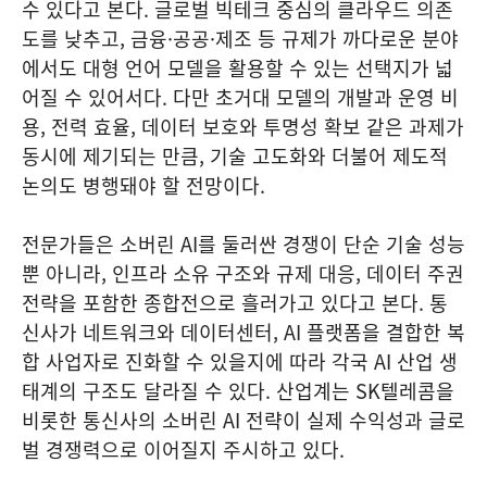
수 있다고 본다. 글로벌 빅테크 중심의 클라우드 의존
도를 낮추고, 금융·공공·제조 등 규제가 까다로운 분야
에서도 대형 언어 모델을 활용할 수 있는 선택지가 넓
어질 수 있어서다. 다만 초거대 모델의 개발과 운영 비
용, 전력 효율, 데이터 보호와 투명성 확보 같은 과제가
동시에 제기되는 만큼, 기술 고도화와 더불어 제도적
논의도 병행돼야 할 전망이다.
전문가들은 소버린 AI를 둘러싼 경쟁이 단순 기술 성능
뿐 아니라, 인프라 소유 구조와 규제 대응, 데이터 주권
전략을 포함한 종합전으로 흘러가고 있다고 본다. 통
신사가 네트워크와 데이터센터, AI 플랫폼을 결합한 복
합 사업자로 진화할 수 있을지에 따라 각국 AI 산업 생
태계의 구조도 달라질 수 있다. 산업계는 SK텔레콤을
비롯한 통신사의 소버린 AI 전략이 실제 수익성과 글로
벌 경쟁력으로 이어질지 주시하고 있다.