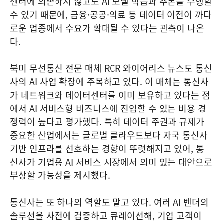
센터에 의존하지 않고도 AI 모델 학습과 추론을 수행할
수 있기 때문에, 금융·공공·의료 등 데이터 이전이 까다
로운 업종에서 수요가 확대될 수 있다는 관측이 나온
다.
북미 무선통신 전문 매체 RCR 와이어리스 뉴스도 통신
사의 AI 사업 확장에 주목하고 있다. 이 매체는 통신사
가 네트워크와 데이터센터를 이미 보유하고 있다는 점
에서 AI 서비스형 비즈니스에 진입할 수 있는 비용 경
쟁력이 높다고 평가했다. 특히 데이터 주권과 규제가
중요한 산업에서는 글로벌 클라우드보다 자국 통신사
기반 인프라를 선호하는 경향이 뚜렷해지고 있어, 통
신사가 기업용 AI 서비스 시장에서 의미 있는 대안으로
부상할 가능성을 제시했다.
통신사는 또 하나의 역할도 맡고 있다. 여러 AI 벤더의
솔루션을 사전에 검증하고 큐레이션해, 기업 고객이