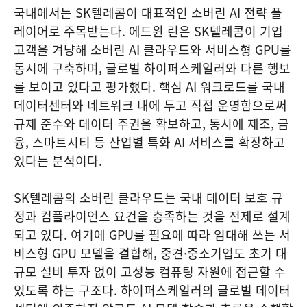
국내에서는 SK텔레콤이 대표적인 소버린 AI 전략 플
레이어로 주목받는다. 에드윈 린은 SK텔레콤이 기업
고객을 겨냥해 소버린 AI 클라우드와 서비스형 GPU를
동시에 구축하며, 글로벌 하이퍼스케일러와 다른 행보
를 보이고 있다고 평가했다. 핵심 AI 워크로드를 국내
데이터센터와 네트워크 내에 두고 직접 운영함으로써
규제 준수와 데이터 주권을 확보하고, 동시에 제조, 금
융, 스마트시티 등 산업별 특화 AI 서비스를 확장하고
있다는 분석이다.
SK텔레콤의 소버린 클라우드는 국내 데이터 보호 규
정과 컴플라이언스 요건을 충족하는 것을 전제로 설계
되고 있다. 여기에 GPU를 필요에 따라 임대해 쓰는 서
비스형 GPU 모델을 결합해, 중견·중소기업도 초기 대
규모 설비 투자 없이 고성능 컴퓨팅 자원에 접근할 수
있도록 하는 구조다. 하이퍼스케일러의 글로벌 데이터