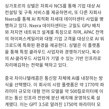
싱가포르의 싱텔은 자회사 NCS를 통해 기업 대상 AI
컨설팅 및 구축 서비스를 제공하면서, 또 다른 자회사
Nxera를 통해 AI 최적화 차세대 데이터센터 사업을 병
행하고 있다. Nxera 데이터센터는 고밀도 GPU 배치
와 저지연 네트워크 설계를 특징으로 하며, APAC 전역
의 하이퍼스케일러와 대형 기업 고객을 대상으로 AI 워
크로드에 특화된 환경을 제공한다. 싱텔은 이 플랫폼
을 통해 특정 클라우드 사업자와 경쟁하기보다, 복수
의 AI·클라우드 사업자가 기댈 수 있는 기반 인프라로
자리매김하는 전략을 택하고 있다.
중국 차이나텔레콤은 통신망 자체에 AI를 내장하는 방
식을 선택했다. 이 회사의 시랑 플랫폼은 약 1770억 파
라미터 규모의 대형 언어 모델을 약 500킬로미터에 이
르는 통신 인프라 전반에 분산 배치해 운영하도록 설
계됐다. 이는 GPT 3.5로 알려진 1750억 파라미터 모