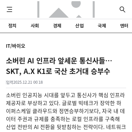
정치
사회
경제
산업
국제
엔터
IT/바이오
소버린 AI 인프라 앞세운 통신사들…
SKT, A.X K1로 국산 초거대 승부수
입력
2025.12.21 00:18
소버린 인공지능 시대를 앞두고 통신사가 핵심 인프라
제공자로 부상하고 있다. 글로벌 빅테크가 장악한 하
이퍼스케일 클라우드와 정면승부하기보다, 자국 내 데
이터 주권과 규제를 충족하는 로컬 인프라를 구축해
산업 전반의 AI 전환을 뒷받침하는 전략이다. 네트워크