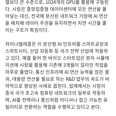
델보다 큰 수준으로, 1024개의 GPU를 활용해 구동된
다. 시랑은 중앙집중형 데이터센터에 모든 연산을 몰
아넣는 대신, 전국에 분산된 네트워크 거점에 AI 연산
을 배치해 데이터 주권을 유지하면서 지연 시간을 줄
이는 구조가 특징이다.
차이나텔레콤은 이 분산형 AI 인프라를 스마트공장과
스마트시티, 산업 자동화 등 국가 전략 산업에 적용하
고 있다. 예를 들어 한 바이오 스타트업은 분자 시뮬레
이션에 시랑을 활용해 기존에 3개월이 걸리던 작업을
하루로 줄였다. 통신 인프라에 AI 연산 능력을 얹은 결
과, 대용량 연산을 필요로 하는 R&D 업무의 속도가 비
약적으로 향상된 사례로 꼽힌다. 업계에서는 시랑이
중국 국가 초고속 컴퓨팅 네트워크의 일부로 작동하
며, AI를 전력이나 통신처럼 어디서나 접근 가능한 유
틸리티로 전환하는 역할을 수행하고 있다고 본다.