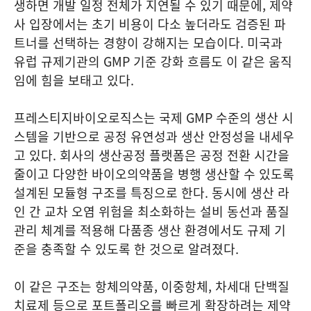
생하면 개발 일정 전체가 지연될 수 있기 때문에, 제약
사 입장에서는 초기 비용이 다소 높더라도 검증된 파
트너를 선택하는 경향이 강해지는 모습이다. 미국과
유럽 규제기관의 GMP 기준 강화 흐름도 이 같은 움직
임에 힘을 보태고 있다.
프레스티지바이오로직스는 국제 GMP 수준의 생산 시
스템을 기반으로 공정 유연성과 생산 안정성을 내세우
고 있다. 회사의 생산공정 플랫폼은 공정 전환 시간을
줄이고 다양한 바이오의약품을 병행 생산할 수 있도록
설계된 모듈형 구조를 특징으로 한다. 동시에 생산 라
인 간 교차 오염 위험을 최소화하는 설비 동선과 품질
관리 체계를 적용해 다품종 생산 환경에서도 규제 기
준을 충족할 수 있도록 한 것으로 알려졌다.
이 같은 구조는 항체의약품, 이중항체, 차세대 단백질
치료제 등으로 포트폴리오를 빠르게 확장하려는 제약