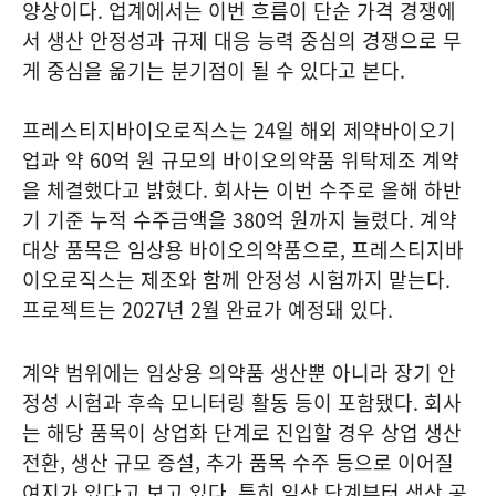
양상이다. 업계에서는 이번 흐름이 단순 가격 경쟁에
서 생산 안정성과 규제 대응 능력 중심의 경쟁으로 무
게 중심을 옮기는 분기점이 될 수 있다고 본다.
프레스티지바이오로직스는 24일 해외 제약바이오기
업과 약 60억 원 규모의 바이오의약품 위탁제조 계약
을 체결했다고 밝혔다. 회사는 이번 수주로 올해 하반
기 기준 누적 수주금액을 380억 원까지 늘렸다. 계약
대상 품목은 임상용 바이오의약품으로, 프레스티지바
이오로직스는 제조와 함께 안정성 시험까지 맡는다.
프로젝트는 2027년 2월 완료가 예정돼 있다.
계약 범위에는 임상용 의약품 생산뿐 아니라 장기 안
정성 시험과 후속 모니터링 활동 등이 포함됐다. 회사
는 해당 품목이 상업화 단계로 진입할 경우 상업 생산
전환, 생산 규모 증설, 추가 품목 수주 등으로 이어질
여지가 있다고 보고 있다. 특히 임상 단계부터 생산 공