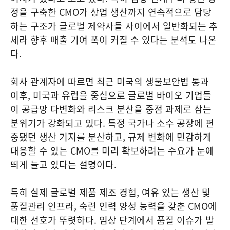
정을 구축한 CMO가 상업 생산까지 연속적으로 담당
하는 구조가 글로벌 제약사들 사이에서 일반화되는 추
세라 향후 매출 기여 폭이 커질 수 있다는 분석도 나온
다.
회사 관계자에 따르면 최근 미국의 생물보안법 통과
이후, 미국과 유럽을 중심으로 글로벌 바이오 기업들
이 공급망 다변화와 리스크 분산을 중점 과제로 삼는
분위기가 강화되고 있다. 특정 국가나 소수 공장에 편
중됐던 생산 기지를 분산하고, 규제 변화에 민감하게
대응할 수 있는 CMO를 미리 확보하려는 수요가 눈에
띄게 늘고 있다는 설명이다.
특히 실제 글로벌 제품 제조 경험, 여유 있는 생산 및
품질관리 인프라, 숙련 인력 양성 능력을 갖춘 CMO에
대한 선호가 뚜렷하다. 임상 단계에서 품질 이슈가 발