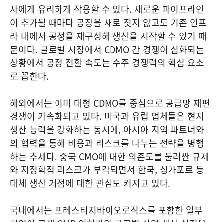
사에게 유리하게 작용할 수 있다. 새로운 파이프라인
이 추가될 때마다 공장을 새로 짓지 않고도 기존 인프
라 내에서 공정을 재구성해 생산을 시작할 수 있기 때
문이다. 글로벌 시장에서 CDMO 간 경쟁이 심화되는
상황에서 공정 전환 속도는 수주 경쟁력의 핵심 요소
로 꼽힌다.
해외에서는 이미 대형 CDMO를 중심으로 공급망 재편
경쟁이 가속화되고 있다. 미국과 유럽 업체들은 현지
생산 능력을 강화하는 동시에, 아시아 지역 파트너와
의 협력을 통해 비용과 리스크를 나누는 전략을 병행
하는 추세다. 중국 CMO에 대한 의존도를 둘러싼 규제
와 지정학적 리스크가 부각되면서 한국, 싱가포르 등
대체 생산 거점에 대한 관심도 커지고 있다.
국내에서는 프레스티지바이오로직스를 포함한 일부