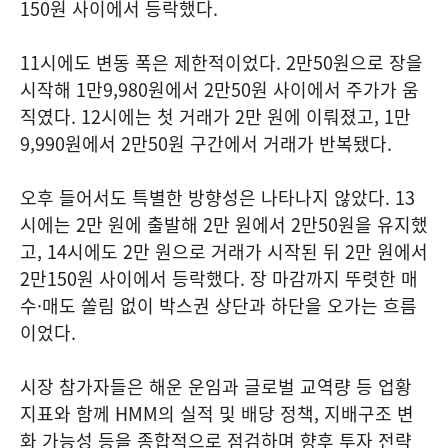
150원 사이에서 등락했다.
11시에도 변동 폭은 제한적이었다. 2만50원으로 장을
시작해 1만9,980원에서 2만50원 사이에서 주가가 움
직였다. 12시에는 첫 거래가 2만 원에 이뤄졌고, 1만
9,990원에서 2만50원 구간에서 거래가 반복됐다.
오후 들어서도 특별한 방향성은 나타나지 않았다. 13
시에는 2만 원에 출발해 2만 원에서 2만50원을 유지했
고, 14시에도 2만 원으로 거래가 시작된 뒤 2만 원에서
2만150원 사이에서 등락했다. 장 마감까지 뚜렷한 매
수·매도 쏠림 없이 박스권 상단과 하단을 오가는 흐름
이었다.
시장 참가자들은 해운 운임과 글로벌 교역량 등 업황
지표와 함께 HMM의 실적 및 배당 정책, 지배구조 변
화 가능성 등을 종합적으로 점검하며 향후 투자 전략