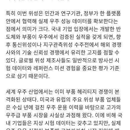
특히 이번 위성은 민간과 연구기관, 정부가 한 플랫폼
안에서 협력해 실제 우주 성능 데이터를 확보한다는
점에서 의미가 크다. 국내 기업 입장에서는 개발한 반
도체와 부품이 우주에서 검증된 실적을 갖게 되면, 향
후 통신위성이나 지구관측위성 수주전에서 해외 경쟁
사와의 기술 신뢰성 경쟁에서 유리한 고지를 점할 수
있다. 글로벌 위성 제조사들도 일반적으로 방사선 시
험 데이터와 레퍼런스 미션 경험을 중요한 평가 기준
으로 삼기 때문이다.
세계 우주 산업에서는 이미 부품 헤리티지 경쟁이 본
격화된 상태다. 미국과 유럽의 주요 위성 부품 업체들
은 수십 년에 걸친 우주 운용 이력을 바탕으로 고가의
우주급 부품 시장을 사실상 과점해 왔다. 이에 비해 국
내 기업들은 지상 시험 데이터는 갖추고 있지만, 실제