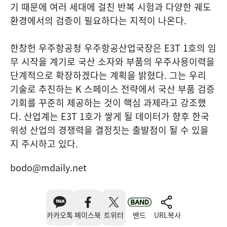
기 때문에 여러 세대에 걸친 반복 시험과 다양한 궤도
환경에서의 검증이 필요하다는 지적이 나온다.
한창헌 우주항공청 우주항공산업국장은 E3T 1호의 임
무 시작을 계기로 국산 소자와 부품의 우주사용이력을
단계적으로 확장하겠다는 계획을 밝혔다. 그는 우리
기술로 추진하는 K 스페이스 전략에서 국산 부품 검증
기회를 꾸준히 제공하는 것이 핵심 과제라고 강조했
다. 산업계는 E3T 1호가 쌓게 될 데이터가 향후 한국
위성 산업의 경쟁력을 결정짓는 출발점이 될 수 있을
지 주시하고 있다.
bodo@mdaily.net
카카오톡
페이스북
트위터
밴드
URL복사