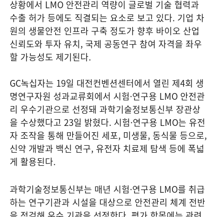
상황에서 LMO 안전관리 역량이 글로벌 기술 협력과
수출 허가 등에도 직결되는 요소로 보고 있다. 기업 차
원의 생물안전 인프라 구축 정도가 향후 바이오 산업
신뢰도와 투자 유치, 국제 공동연구 참여 자격을 좌우
할 가능성도 제기된다.
GC녹십자는 19일 대전컨벤션센터에서 열린 제4회 생
명연구자원 성과교류회에서 시험·연구용 LMO 안전관
리 우수기관으로 선정돼 과학기술정보통신부 장관상
을 수상했다고 23일 밝혔다. 시험·연구용 LMO는 유전
자 조작을 통해 만들어진 세포, 미생물, 동식물 등으로,
신약 개발과 백신 연구, 유전자 치료제 탐색 등에 폭넓
게 활용된다.
과학기술정보통신부는 매년 시험·연구용 LMO를 취급
하는 연구기관과 시설을 대상으로 안전관리 체계 전반
을 점검해 우수 기관을 선정한다. 평가 항목에는 관련