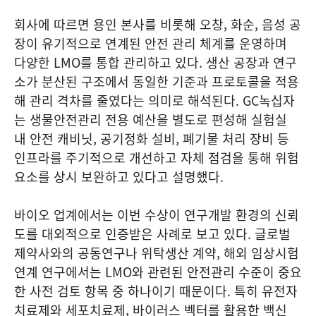
회사에 따르면 용인 본사를 비롯해 오창, 화순, 음성 공
장이 유기적으로 연계된 안전 관리 체계를 운영하며
다양한 LMO를 통합 관리하고 있다. 생산 공장과 연구
소가 분산된 구조에서 동일한 기준과 프로토콜을 적용
해 관리 격차를 줄였다는 의미로 해석된다. GC녹십자
는 생물안전관리 전용 예산을 별도로 편성해 실험실
내 안전 캐비닛, 공기정화 설비, 폐기물 처리 장비 등
인프라를 주기적으로 개선하고 자체 점검을 통해 위험
요소를 상시 보완하고 있다고 설명했다.
바이오 업계에서는 이번 수상이 연구개발 환경의 신뢰
도를 대외적으로 인증받은 사례로 보고 있다. 글로벌
제약사와의 공동연구나 위탁생산 계약, 해외 임상시험
연계 연구에서는 LMO와 관련된 안전관리 수준이 중요
한 사전 검토 항목 중 하나이기 때문이다. 특히 유전자
치료제와 세포치료제, 바이러스 벡터를 활용한 백신