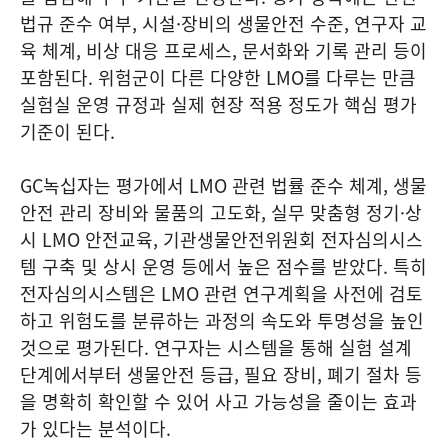
법규 준수 여부, 시설·장비의 생물안전 수준, 연구자 교
육 체계, 비상 대응 프로세스, 문서화와 기록 관리 등이
포함된다. 위험군이 다른 다양한 LMO를 다루는 만큼
실험실 운영 규정과 실제 현장 적용 정도가 핵심 평가
기준이 된다.
GC녹십자는 평가에서 LMO 관련 법률 준수 체계, 생물
안전 관리 장비와 물품의 고도화, 실무 맞춤형 정기·상
시 LMO 안전교육, 기관생물안전위원회 전자심의시스
템 구축 및 상시 운영 등에서 높은 점수를 받았다. 특히
전자심의시스템은 LMO 관련 연구계획을 사전에 검토
하고 위험도를 분류하는 과정의 속도와 투명성을 높인
것으로 평가된다. 연구자는 시스템을 통해 실험 설계
단계에서부터 생물안전 등급, 필요 장비, 폐기 절차 등
을 명확히 확인할 수 있어 사고 가능성을 줄이는 효과
가 있다는 분석이다.