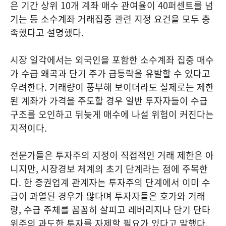
은 기간 상위 10개 계좌 매수 관여율이 40퍼센트를 넘
기는 등 소수계좌 거래집중 관련 지정 요건을 모두 충
족했다고 설명했다.
시장 일각에서는 외국인을 포함한 소수계좌 집중 매수
가 수급 왜곡과 단기 주가 급등락을 유발할 수 있다고
우려한다. 거래량이 풍부해 보이더라도 실제로는 제한
된 계좌가 가격을 주도할 경우 일반 투자자들이 수급
구조를 오인하고 뒤늦게 매수에 나설 위험이 커진다는
지적이다.
전문가들은 투자주의 지정이 직접적인 거래 제한은 아
니지만, 시장경보 체계의 초기 단계라는 점에 주목한
다. 한 증권업계 관계자는 투자주의 단계에서 이미 수
급이 과열된 경우가 많다며 투자자들은 호가와 거래
량, 수급 주체를 꼼꼼히 살피고 레버리지나 단기 단타
위주의 과도한 투자를 자제할 필요가 있다고 말했다.