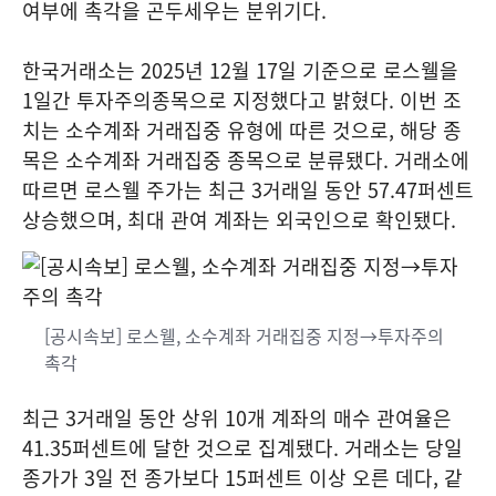
여부에 촉각을 곤두세우는 분위기다.
한국거래소는 2025년 12월 17일 기준으로 로스웰을
1일간 투자주의종목으로 지정했다고 밝혔다. 이번 조
치는 소수계좌 거래집중 유형에 따른 것으로, 해당 종
목은 소수계좌 거래집중 종목으로 분류됐다. 거래소에
따르면 로스웰 주가는 최근 3거래일 동안 57.47퍼센트
상승했으며, 최대 관여 계좌는 외국인으로 확인됐다.
[공시속보] 로스웰, 소수계좌 거래집중 지정→투자주의
촉각
최근 3거래일 동안 상위 10개 계좌의 매수 관여율은
41.35퍼센트에 달한 것으로 집계됐다. 거래소는 당일
종가가 3일 전 종가보다 15퍼센트 이상 오른 데다, 같