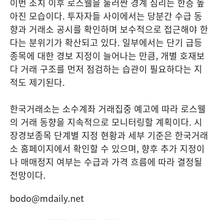
이번 조치 이후 로스웰을 둘러싼 경계 심리는 한층 높
아진 모습이다. 투자자들 사이에서는 당분간 수급 동
향과 거래소 공시를 확인하며 보수적으로 접근해야 한
다는 분위기가 확산되고 있다. 일부에서는 단기 급등
종목에 대한 경보 지정이 늘어나는 만큼, 개별 호재보
다 거래 구조를 먼저 점검하는 습관이 필요하다는 지
적도 제기된다.
한국거래소는 소수계좌 거래집중 예고에 따라 로스웰
의 거래 동향을 지속적으로 모니터링할 계획이다. 시
장경보종목 단계별 지정 현황과 세부 기준은 한국거래
소 홈페이지에서 확인할 수 있으며, 향후 추가 지정이
나 매매정지 여부는 수급과 가격 흐름에 따라 결정될
전망이다.
bodo@mdaily.net