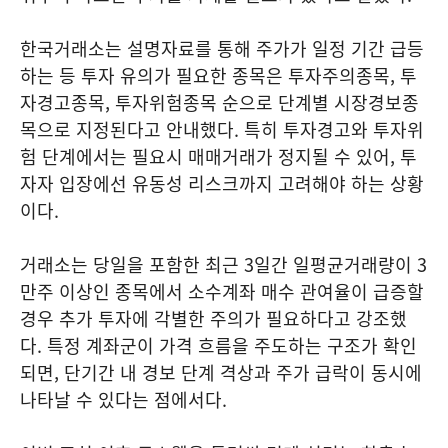
한국거래소는 설명자료를 통해 주가가 일정 기간 급등
하는 등 투자 유의가 필요한 종목은 투자주의종목, 투
자경고종목, 투자위험종목 순으로 단계별 시장경보종
목으로 지정된다고 안내했다. 특히 투자경고와 투자위
험 단계에서는 필요시 매매거래가 정지될 수 있어, 투
자자 입장에선 유동성 리스크까지 고려해야 하는 상황
이다.
거래소는 당일을 포함한 최근 3일간 일평균거래량이 3
만주 이상인 종목에서 소수계좌 매수 관여율이 급증할
경우 추가 투자에 각별한 주의가 필요하다고 강조했
다. 특정 계좌군이 가격 흐름을 주도하는 구조가 확인
되면, 단기간 내 경보 단계 격상과 주가 급락이 동시에
나타날 수 있다는 점에서다.