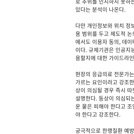
로 추위를 인지하지 못하는
있다는 분석이 나온다.
다만 개인정보와 위치 정보
용 범위를 두고 제도적 논
에서도 이용자 동의, 데이
이다. 규제기관은 인공지
용할지에 대한 가이드라인
현장의 응급의료 전문가는
가르는 요인이라고 강조한
상이 의심될 경우 즉시 
설명한다. 동상이 의심되는
운 물은 피해야 한다고 조
야 한다고 강조한다.
궁극적으로 한랭질환 예방