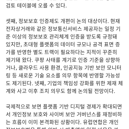
검토 테이블에 오를 수 있다.
셋째, 정보보호 인증제도 개편이 논의 대상이다. 현재
전자상거래와 같은 정보통신서비스 제공자는 일정 기
준 이상의 정보보호 관리체계 인증을 받도록 규정돼
있지만, 초대형 플랫폼의 데이터 규모나 공격 표면 증
가를 반영한 별도 트랙이 필요하다는 지적이 꾸준히
제기돼 왔다. 쿠팡 사태를 계기로 인증 기준을 상향하
거나, 클라우드 사용 환경, 인공지능 기반 보안 모니터
링 등 새로운 기술 요소를 의무 항목에 반영할 가능성
도 제기된다. 넷째, 기업의 책임성 강화를 위한 제재 체
계와 사고 이후 조치 의무도 함께 논의될 전망이다.
국제적으로 보면 플랫폼 기반 디지털 경제가 확대되면
서 개인정보 보호와 사이버 보안 거버넌스를 재정비하
는 흐름이 이미 본격화된 상황이다. 유럽연합은 개인