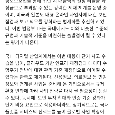
정보보호법을 통해 위반 시 매출액의 일정 비율을 과
징금으로 부과할 수 있는 강력한 제재 체계를 운영 중
이며, 미국과 일본도 대형 온라인 사업자에 대한 보안
점검과 보고 의무를 강화하는 법제화를 추진하고 있
다. 이번 범정부 TF는 국내에서도 이와 비슷한 수준의
규범과 기술적 기준을 마련하는 출발점이 될 수 있다
는 평가가 나온다.
국내 디지털 산업계에서는 이번 대응이 단기 사고 수
습을 넘어, 클라우드 기반 인프라 재점검과 데이터 수
명주기 전반에 대한 관리 기준 재정립으로 이어질 수
있다는 관측도 제기된다. 신용정보, 의료정보 등 민감
정보와 연계된 사업을 준비해 온 기업으로서는 규제
환경 변화에 따라 사업 전략을 다시 짤 필요성이 생길
수 있다. 동시에, 보안 투자 확대와 인증 기준 강화가
단기 비용 요인으로 작용하더라도, 장기적으로는 국내
플랫폼 서비스의 신뢰도를 높여 글로벌 사업 확장에