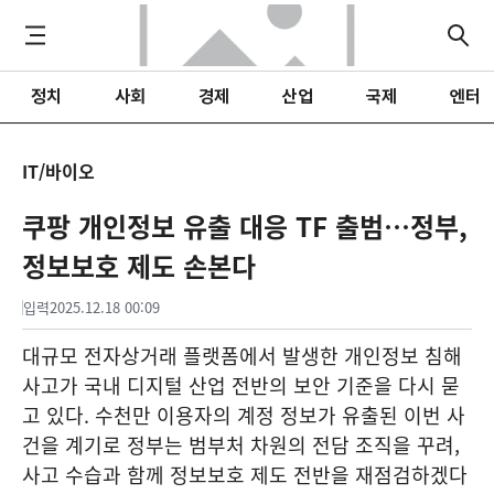
정치
사회
경제
산업
국제
엔터
IT/바이오
쿠팡 개인정보 유출 대응 TF 출범…정부,
정보보호 제도 손본다
입력
2025.12.18 00:09
대규모 전자상거래 플랫폼에서 발생한 개인정보 침해
사고가 국내 디지털 산업 전반의 보안 기준을 다시 묻
고 있다. 수천만 이용자의 계정 정보가 유출된 이번 사
건을 계기로 정부는 범부처 차원의 전담 조직을 꾸려,
사고 수습과 함께 정보보호 제도 전반을 재점검하겠다