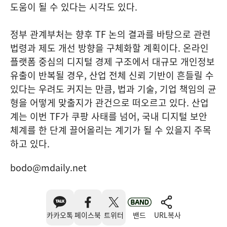
도움이 될 수 있다는 시각도 있다.
정부 관계부처는 향후 TF 논의 결과를 바탕으로 관련
법령과 제도 개선 방향을 구체화할 계획이다. 온라인
플랫폼 중심의 디지털 경제 구조에서 대규모 개인정보
유출이 반복될 경우, 산업 전체 신뢰 기반이 흔들릴 수
있다는 우려도 커지는 만큼, 법과 기술, 기업 책임의 균
형을 어떻게 맞출지가 관건으로 떠오르고 있다. 산업
계는 이번 TF가 쿠팡 사태를 넘어, 국내 디지털 보안
체계를 한 단계 끌어올리는 계기가 될 수 있을지 주목
하고 있다.
bodo@mdaily.net
카카오톡
페이스북
트위터
밴드
URL복사