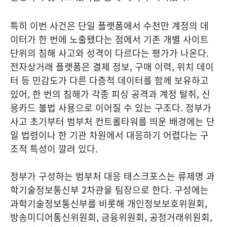
특히 이번 사건은 단일 플랫폼에서 수천만 계정의 데
이터가 한 번에 노출됐다는 점에서 기존 개별 사이트
단위의 침해 사고와 성격이 다르다는 평가가 나온다.
전자상거래 플랫폼은 결제 정보, 구매 이력, 위치 데이
터 등 민감도가 다른 다층적 데이터를 함께 보유하고
있어, 한 번의 침해가 각종 피싱 공격과 계정 탈취, 신
용카드 불법 사용으로 이어질 수 있는 구조다. 정부가
사고 초기부터 범부처 컨트롤타워를 띄운 배경에는 단
일 법령이나 한 기관 차원에서 대응하기 어렵다는 구
조적 특성이 깔려 있다.
정부가 구성하는 범부처 대응 태스크포스는 류제명 과
학기술정보통신부 2차관을 팀장으로 한다. 구성에는
과학기술정보통신부를 비롯해 개인정보보호위원회,
방송미디어통신위원회, 금융위원회, 공정거래위원회,