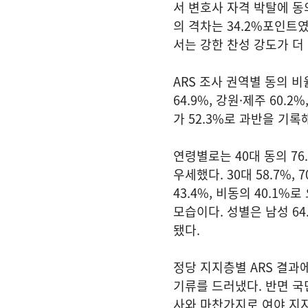
서 변호사 자격 박탈에 동의
의 격차는 34.2%포인트
서는 강한 찬성 강도가 더
ARS 조사 권역별 동의 비
64.9%, 강원·제주 60.
가 52.3%로 과반을 기록
연령별로는 40대 동의 76.2
우세했다. 30대 58.7%,
43.4%, 비동의 40.1
모습이다. 성별은 남성 64
됐다.
정당 지지층별 ARS 결과
기류를 드러냈다. 반면 국
사와 마찬가지로 여야 지지