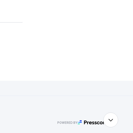
POWERED BY