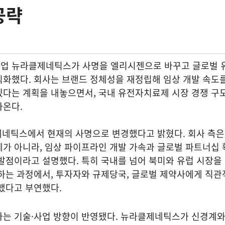
공략
업 뉴라클제네틱스가 사명을 엘리시젠으로 바꾸고 글로벌
식화했다. 회사는 브랜드 정체성을 재정립해 임상 개발 속도
겠다는 계획을 내놓으면서, 국내 유전자치료제 시장 경쟁 구
나온다.
제네틱스에서 현재의 사명으로 변경했다고 밝혔다. 회사 측은
가 아니라, 임상 파이프라인 개발 가속과 글로벌 파트너십 
발점이라고 설명했다. 특히 국내를 넘어 북미와 유럽 시장을
하는 과정에서, 투자자와 규제당국, 글로벌 제약사에게 직관
했다고 부연했다.
하는 기술·사업 방향이 반영됐다. 뉴라클제네틱스가 신경계