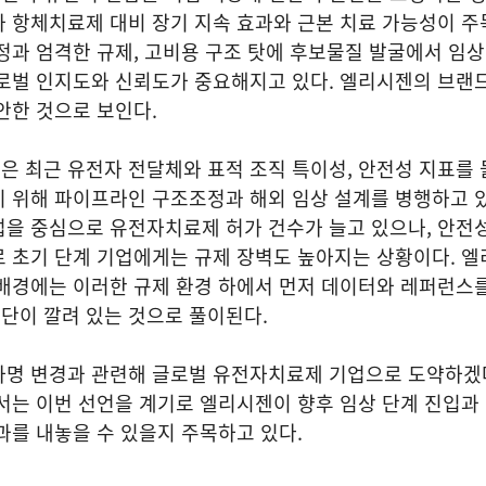
 항체치료제 대비 장기 지속 효과와 근본 치료 가능성이 주
정과 엄격한 규제, 고비용 구조 탓에 후보물질 발굴에서 임상
로벌 인지도와 신뢰도가 중요해지고 있다. 엘리시젠의 브랜드
안한 것으로 보인다.
 최근 유전자 전달체와 표적 조직 특이성, 안전성 지표를 
 위해 파이프라인 구조조정과 해외 임상 설계를 병행하고 있
럽을 중심으로 유전자치료제 허가 건수가 늘고 있으나, 안전
로 초기 단계 기업에게는 규제 장벽도 높아지는 상황이다. 
 배경에는 이러한 규제 환경 하에서 먼저 데이터와 레퍼런스
단이 깔려 있는 것으로 풀이된다.
사명 변경과 관련해 글로벌 유전자치료제 기업으로 도약하겠
서는 이번 선언을 계기로 엘리시젠이 향후 임상 단계 진입과
과를 내놓을 수 있을지 주목하고 있다.