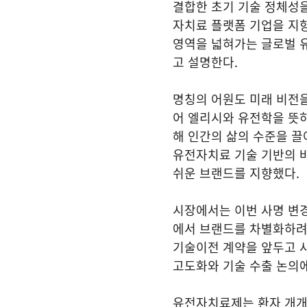
결합한 초기 기술 정체성
자치료 플랫폼 기업을 지
영역을 넓혀가는 글로벌 
고 설명한다.
명칭의 어원도 미래 비전을
어 엘리시와 유전학을 뜻하
해 인간의 삶의 수준을 끌
유전자치료 기술 기반의 
쉬운 브랜드를 지향했다.
시장에서는 이번 사명 변
에서 브랜드를 차별화하려
기술이전 계약을 앞두고 사
고도화와 기술 수출 논의에
유전자치료제는 환자 개개