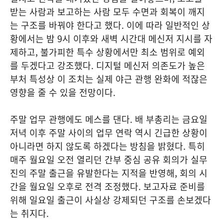
받는 사람과 보고하는 사람 모두 수면과 회복이 깨지
는 구조를 바꿔야 한다고 했다. 이에 따라 일반적인 상
황에서는 밤 9시 이후와 새벽 시간대 메신저 지시를 자
제하고, 불가피한 특수 상황에서만 최소 범위로 예외
를 두겠다고 강조했다. 디지털 메신저 의존도가 높은
부처 특성상 이 조치는 실제 야근 관행 완화에 적잖은
영향을 줄 수 있을 전망이다.
주말 업무 관행에도 메스를 댄다. 배 부총리는 금요일
저녁 이후 주말 사이의 업무 연락 역시 긴급한 상황이
아니라면 하지 않도록 하겠다는 방침을 밝혔다. 특히
매주 월요일 오전 열리던 간부 중심 공유 회의가 실무
진의 주말 출근을 유발한다는 지적을 반영해, 회의 시
간을 월요일 오후로 전격 조정했다. 보고자료 준비를
위해 일요일 출근이 사실상 강제되던 구조를 손보겠다
는 취지다.