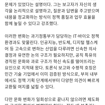
문제가 있었다는 설명이다. 그는 보고자가 자신의 생
각을 논리적으로 설명하고, 질문과 답변을 주고받으며
내용을 정교화하는 방식이 정책 품질과 업무 효율을
함께 높일 수 있다고 강조했다.
이러한 변화는 과기정통부가 담당하는 IT·바이오 정책
환경과도 맞물린다. 인공지능, 반도체, 디지털 헬스케
어 등 고속으로 변하는 산업을 다루려면 신속한 의사
결정과 유연한 논의 구조가 필요하지만, 공직 특유의
경직된 문화와 과로 구조가 혁신 속도를 떨어뜨리는
요인으로 지적돼 왔다. 토론식 보고와 수평적 호칭은
민간 기술 기업에서 이미 검증된 방식으로, 부처 내부
에서도 정책 기획 단계에서부터 다양한 의견이 빠르게
교환될 여지를 넓힐 수 있다.
다만 문화 변화가 일회성으로 끝나지 않으려면 제도화