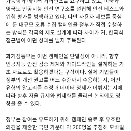
가능성과 데이터 거버넌스를 요구하고 있고, 미국과
영국도 인공지능 안전 연구소를 설립해 안전 테스트와
위험 평가를 병행하고 있다. 다만 사용자 제보를 중심
에 둔 대규모 오류 수집 캠페인을 정부가 직접 수행하
는 방식은 각국의 제도 설계에 따라 차이가 커, 한국식
접근법이 어떤 성과를 낼지 주목된다.
과기정통부는 이번 캠페인을 단발성이 아니라, 향후
인공지능 안전 검증 체계와 가이드라인을 설계하는 기
초 자료로도 활용하겠다는 구상이다. 실제 기업들이
정부의 개선 권고를 어느 수준까지 수용하는지, 어떤
유형의 알고리즘 수정과 데이터 정제가 이뤄지는지에
따라 향후 자율 규제와 법제화를 둘러싼 논의에도 영
향을 줄 수 있다.
정부는 참여를 유도하기 위해 캠페인 종료 후 유효한
의견을 제출한 국민 가운데 약 200명을 추첨해 모바일