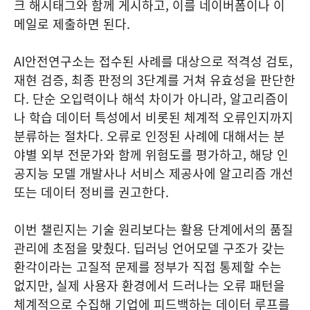
크 해시태그와 함께 게시하고, 이를 네이버폼이나 이
메일로 제출하면 된다.
AI안전연구소는 접수된 사례를 대상으로 적격성 검토,
재현 검증, 최종 판정의 3단계를 거쳐 유효성을 판단한
다. 단순 오입력이나 해석 차이가 아니라, 알고리즘이
나 학습 데이터 특성에서 비롯된 체계적 오류인지까지
분류하는 절차다. 오류로 인정된 사례에 대해서는 분
야별 외부 전문가와 함께 위험도를 평가하고, 해당 인
공지능 모델 개발사나 서비스 제공사에 알고리즘 개선
또는 데이터 정비를 권고한다.
이번 챌린지는 기술 원리보다는 활용 단계에서의 품질
관리에 초점을 맞췄다. 딥러닝 언어모델 구조가 갖는
환각이라는 고질적 문제를 정부가 직접 통제할 수는
없지만, 실제 사용자 환경에서 드러나는 오류 패턴을
체계적으로 수집해 기업에 피드백하는 데이터 루프를