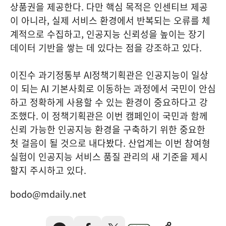
상품권을 제공한다. 다만 핵심 목적은 인센티브 제공
이 아니라, 실제 서비스 환경에서 반복되는 오류를 체
계적으로 수집하고, 인공지능 신뢰성을 높이는 장기
데이터 기반을 쌓는 데 있다는 점을 강조하고 있다.
이진수 과기정통부 AI정책기획관은 인공지능이 일상
이 되는 AI 기본사회로 이동하는 과정에서 국민이 안심
하고 정확하게 사용할 수 있는 환경이 중요하다고 강
조했다. 이 정책기획관은 이번 캠페인이 국민과 함께
신뢰 가능한 인공지능 환경을 구축하기 위한 중요한
첫 걸음이 될 것으로 내다봤다. 산업계는 이번 참여형
실험이 인공지능 서비스 품질 관리의 새 기준을 제시
할지 주시하고 있다.
bodo@mdaily.net