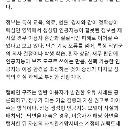
다.
정부는 특히 교육, 의료, 법률, 경제와 같이 정확성이
핵심인 영역에서 생성형 인공지능이 잘못된 정보를 제
시할 경우 이용자 혼란과 실질적인 피해로 이어질 수
있다고 보고 있다. 단순 기능 오류를 넘어, 특정 직업군
의 의사 결정이나 학생 학습, 환자 상담, 재무 판단에
인공지능이 보조 도구로 쓰이는 만큼, 신뢰 가능한 인
공지능 이용 환경을 조성하는 것이 중장기 디지털 정
책의 핵심 과제로 부상한 상황이다.
캠페인 구조는 일반 이용자가 발견한 오류 사례를 공
론화하고, 정부가 이를 기술 검증과 개선 권고로 이어
주는 방식이다. 상용 생성형 인공지능 모델이 사실과
배치되는 답변을 내놓은 경우, 이용자가 해당 화면을
캡처한 뒤 자신의 사회관계망서비스 계정에 AI팩트체