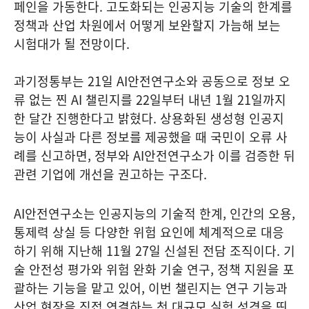
페인을 가동한다. 고도화되는 인공지능 기술의 한계를
정책과 산업 차원에서 어떻게 보완할지 가늠해 보는
시험대가 될 전망이다.
과기정통부는 21일 AI안전연구소와 공동으로 정보 오
류 없는 찐 AI 챌린지를 22일부터 내년 1월 21일까지
한 달간 진행한다고 밝혔다. 상용화된 생성형 인공지
능이 사실과 다른 정보를 제공했을 때 국민이 오류 사
례를 신고하면, 정부와 AI안전연구소가 이를 검증한 뒤
관련 기업에 개선을 권고하는 구조다.
AI안전연구소는 인공지능의 기술적 한계, 인간의 오용,
통제력 상실 등 다양한 위험 요인에 체계적으로 대응
하기 위해 지난해 11월 27일 신설된 전담 조직이다. 기
술 안전성 평가와 위험 완화 기술 연구, 정책 지원을 포
괄하는 기능을 맡고 있어, 이번 챌린지는 연구 기능과
산업 현장을 직접 연결하는 첫 대규모 실험 성격을 띤