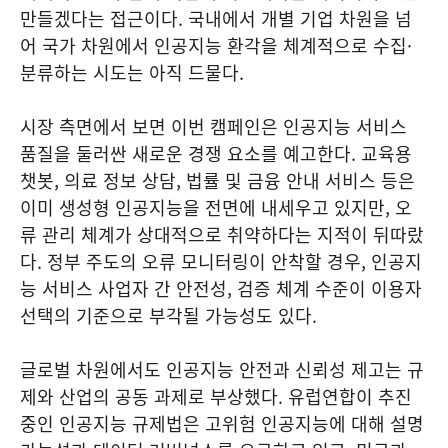
만들겠다는 접근이다. 국내에서 개별 기업 차원을 넘
어 국가 차원에서 인공지능 환각을 체계적으로 수집·
분류하는 시도는 아직 드물다.
시장 측면에서 보면 이번 캠페인은 인공지능 서비스
품질을 둘러싼 새로운 경쟁 요소를 예고한다. 교육용
챗봇, 의료 정보 상담, 법률 및 금융 안내 서비스 등은
이미 생성형 인공지능을 전면에 내세우고 있지만, 오
류 관리 체계가 상대적으로 취약하다는 지적이 뒤따랐
다. 정부 주도의 오류 모니터링이 안착할 경우, 인공지
능 서비스 사업자 간 안전성, 검증 체계 수준이 이용자
선택의 기준으로 부각될 가능성도 있다.
글로벌 차원에서도 인공지능 안전과 신뢰성 제고는 규
제와 산업의 공동 과제로 부상했다. 유럽연합이 추진
중인 인공지능 규제법은 고위험 인공지능에 대해 설명