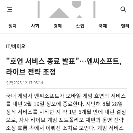
정치
사회
경제
산업
국제
엔터
IT/바이오
"호연 서비스 종료 발표"…엔씨소프트,
라이브 전략 조정
입력
2025.12.17 05:14
국내 게임사 엔씨소프트가 모바일 게임 호연의 서비스
를 내년 2월 19일 정오에 종료한다. 지난해 8월 28일
정식 서비스를 시작한 지 약 1년 6개월 만에 내린 결정
으로, 자사 라이브 게임 포트폴리오 재편과 운영 전략
조정 흐름 속에서 이뤄진 조치로 보인다. 게임 서비스