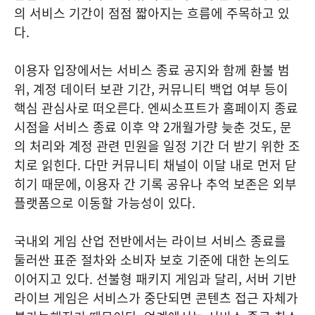
의 서비스 기간이 점점 짧아지는 흐름에 주목하고 있
다.
이용자 입장에서는 서비스 종료 공지와 함께 환불 범
위, 계정 데이터 보관 기간, 커뮤니티 백업 여부 등이
핵심 관심사로 떠오른다. 엔씨소프트가 홈페이지 종료
시점을 서비스 종료 이후 약 2개월가량 늦춘 것도, 문
의 처리와 계정 관련 민원을 일정 기간 더 받기 위한 조
치로 읽힌다. 다만 커뮤니티 채널이 이달 내로 먼저 닫
히기 때문에, 이용자 간 기록 공유나 추억 보존은 외부
플랫폼으로 이동할 가능성이 있다.
국내외 게임 산업 전반에서는 라이브 서비스 종료를
둘러싼 표준 절차와 소비자 보호 기준에 대한 논의도
이어지고 있다. 선불형 패키지 게임과 달리, 서버 기반
라이브 게임은 서비스가 중단되면 콘텐츠 접근 자체가