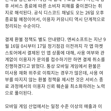
후 서비스 종료에 따른 소비자 피해를 줄이겠다는 취
지로 해석된다. 공식 디스코드 채널도 오는 26일 오후
종료될 예정이어서, 이용자 커뮤니티 역시 단계적으로
정리되는 수순이다.
결제 환불 정책도 별도 안내됐다. 엔씨소프트는 지난 9
월 16일 0시부터 17일 정기점검 이전까지 각 앱 마켓
스토어에서 결제된 인 앱 상품에 대해, 사용 여부와 관
계없이 이용자가 문의를 접수하기만 하면 결제 취소를
진행하겠다고 밝혔다. 통상 모바일 게임에서 환불은
미사용 재화 위주로 이뤄지는 경우가 많은데, 사용 여
부를 따지지 않는 환불 정책을 제시한 것은 서비스 종
료 과정에서의 이용자 신뢰 훼손을 최소화하려는 노력
으로 풀이된다.
모바일 게임 산업에서는 일정 수준 이상의 매출과 이