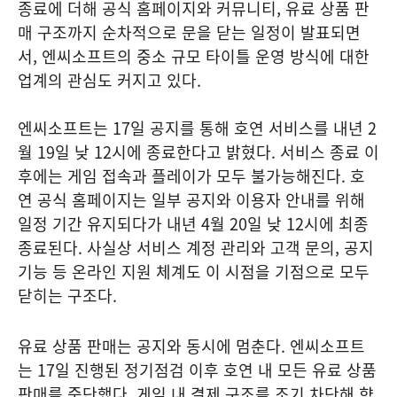
종료에 더해 공식 홈페이지와 커뮤니티, 유료 상품 판
매 구조까지 순차적으로 문을 닫는 일정이 발표되면
서, 엔씨소프트의 중소 규모 타이틀 운영 방식에 대한
업계의 관심도 커지고 있다.
엔씨소프트는 17일 공지를 통해 호연 서비스를 내년 2
월 19일 낮 12시에 종료한다고 밝혔다. 서비스 종료 이
후에는 게임 접속과 플레이가 모두 불가능해진다. 호
연 공식 홈페이지는 일부 공지와 이용자 안내를 위해
일정 기간 유지되다가 내년 4월 20일 낮 12시에 최종
종료된다. 사실상 서비스 계정 관리와 고객 문의, 공지
기능 등 온라인 지원 체계도 이 시점을 기점으로 모두
닫히는 구조다.
유료 상품 판매는 공지와 동시에 멈춘다. 엔씨소프트
는 17일 진행된 정기점검 이후 호연 내 모든 유료 상품
판매를 중단했다. 게임 내 결제 구조를 조기 차단해 향