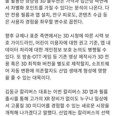
을 활용한 경량형 3D 솔루션은 가격과 접근성 측면에
서 차별화 포인트를 가질 수 있다는 분석이 나온다. 다
만 전용 필름과 앱 설치, 안구 피로도, 콘텐츠 수급 등
은 사용자 경험을 좌우할 변수로 꼽힌다.
향후 규제나 표준 측면에서는 3D 시청에 따른 시력 보
호 가이드라인, 어린이 이용자에 대한 권고 기준, 앱 내
데이터 처리에 대한 개인정보 보호 논의도 병행될 수
있다. 또 방송·OTT·게임 등 기존 영상 제작사가 3D 전
용 혹은 3D 최적화 버전을 별도로 제작할지, 소프트웨
어 자동 변환에 의존할지도 산업 생태계 형성에 영향
을 줄 수 있는 대목이다.
김동규 칼리버스 대표는 이번 칼리버스 3D 앱과 필름
출시를 통해 고가의 XR 장비가 없이도 누구나 일상에
서 고품질 3D 미디어를 경험할 수 있는 새로운 시장을
개척해 나가겠다고 말했다. 산업계는 칼리버스의 선택