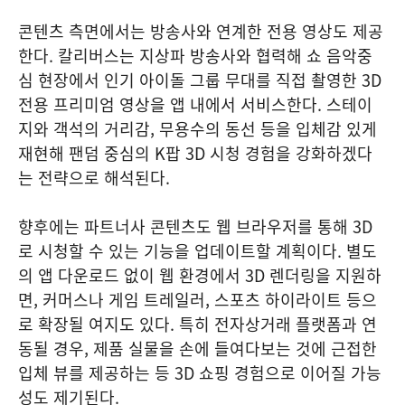
콘텐츠 측면에서는 방송사와 연계한 전용 영상도 제공
한다. 칼리버스는 지상파 방송사와 협력해 쇼 음악중
심 현장에서 인기 아이돌 그룹 무대를 직접 촬영한 3D
전용 프리미엄 영상을 앱 내에서 서비스한다. 스테이
지와 객석의 거리감, 무용수의 동선 등을 입체감 있게
재현해 팬덤 중심의 K팝 3D 시청 경험을 강화하겠다
는 전략으로 해석된다.
향후에는 파트너사 콘텐츠도 웹 브라우저를 통해 3D
로 시청할 수 있는 기능을 업데이트할 계획이다. 별도
의 앱 다운로드 없이 웹 환경에서 3D 렌더링을 지원하
면, 커머스나 게임 트레일러, 스포츠 하이라이트 등으
로 확장될 여지도 있다. 특히 전자상거래 플랫폼과 연
동될 경우, 제품 실물을 손에 들여다보는 것에 근접한
입체 뷰를 제공하는 등 3D 쇼핑 경험으로 이어질 가능
성도 제기된다.