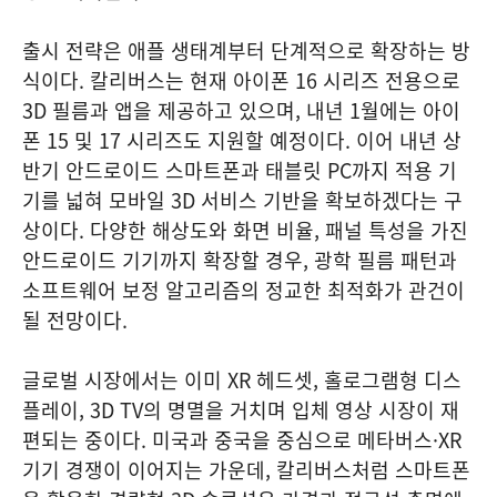
출시 전략은 애플 생태계부터 단계적으로 확장하는 방
식이다. 칼리버스는 현재 아이폰 16 시리즈 전용으로
3D 필름과 앱을 제공하고 있으며, 내년 1월에는 아이
폰 15 및 17 시리즈도 지원할 예정이다. 이어 내년 상
반기 안드로이드 스마트폰과 태블릿 PC까지 적용 기
기를 넓혀 모바일 3D 서비스 기반을 확보하겠다는 구
상이다. 다양한 해상도와 화면 비율, 패널 특성을 가진
안드로이드 기기까지 확장할 경우, 광학 필름 패턴과
소프트웨어 보정 알고리즘의 정교한 최적화가 관건이
될 전망이다.
글로벌 시장에서는 이미 XR 헤드셋, 홀로그램형 디스
플레이, 3D TV의 명멸을 거치며 입체 영상 시장이 재
편되는 중이다. 미국과 중국을 중심으로 메타버스·XR
기기 경쟁이 이어지는 가운데, 칼리버스처럼 스마트폰