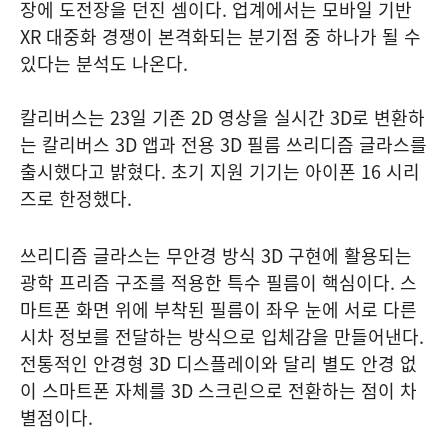
장에 도전장을 던진 셈이다. 업계에서는 모바일 기반
XR 대중화 경쟁이 본격화되는 분기점 중 하나가 될 수
있다는 분석도 나온다.
칼리버스는 23일 기존 2D 영상을 실시간 3D로 변환하
는 칼리버스 3D 앱과 전용 3D 필름 쓰리디즘 글라스를
출시했다고 밝혔다. 초기 지원 기기는 아이폰 16 시리
즈로 한정했다.
쓰리디즘 글라스는 무안경 방식 3D 구현에 활용되는
광학 프리즘 구조를 적용한 특수 필름이 핵심이다. 스
마트폰 화면 위에 부착된 필름이 좌우 눈에 서로 다른
시차 정보를 전달하는 방식으로 입체감을 만들어낸다.
전통적인 안경형 3D 디스플레이와 달리 별도 안경 없
이 스마트폰 자체를 3D 스크린으로 전환하는 점이 차
별점이다.