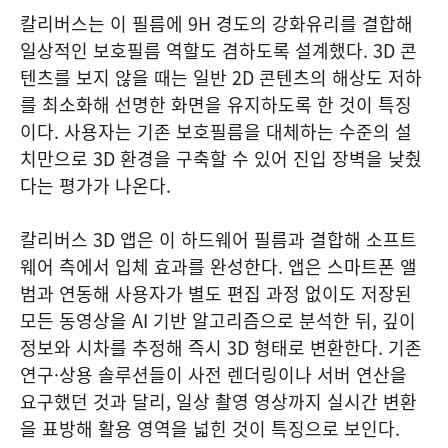
칼리버스는 이 필름에 9H 경도의 강화유리를 결합해
일상적인 보호필름 역할도 겸하도록 설계했다. 3D 콘
텐츠를 보지 않을 때는 일반 2D 콘텐츠의 해상도 저하
를 최소화해 선명한 화면을 유지하도록 한 것이 특징
이다. 사용자는 기존 보호필름을 대체하는 수준의 설
치만으로 3D 환경을 구축할 수 있어 진입 장벽을 낮췄
다는 평가가 나온다.
칼리버스 3D 앱은 이 하드웨어 필름과 결합해 소프트
웨어 측에서 입체 효과를 완성한다. 앱은 스마트폰 앨
범과 연동해 사용자가 별도 편집 과정 없이도 저장된
모든 동영상을 AI 기반 알고리즘으로 분석한 뒤, 깊이
정보와 시차를 추정해 즉시 3D 형태로 변환한다. 기존
연구·상용 솔루션들이 사전 렌더링이나 서버 연산을
요구했던 것과 달리, 일상 촬영 영상까지 실시간 변환
을 표방해 활용 영역을 넓힌 것이 특징으로 보인다.