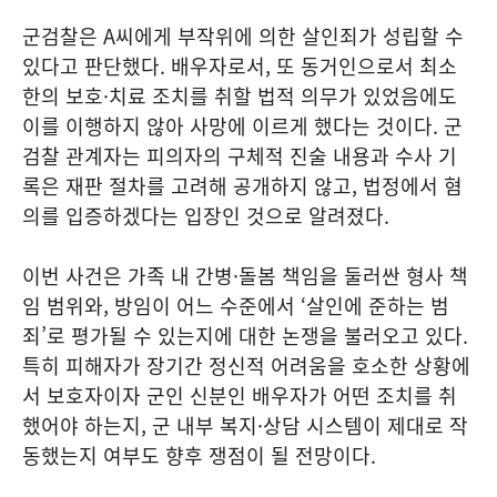
군검찰은 A씨에게 부작위에 의한 살인죄가 성립할 수
있다고 판단했다. 배우자로서, 또 동거인으로서 최소
한의 보호·치료 조치를 취할 법적 의무가 있었음에도
이를 이행하지 않아 사망에 이르게 했다는 것이다. 군
검찰 관계자는 피의자의 구체적 진술 내용과 수사 기
록은 재판 절차를 고려해 공개하지 않고, 법정에서 혐
의를 입증하겠다는 입장인 것으로 알려졌다.
이번 사건은 가족 내 간병·돌봄 책임을 둘러싼 형사 책
임 범위와, 방임이 어느 수준에서 ‘살인에 준하는 범
죄’로 평가될 수 있는지에 대한 논쟁을 불러오고 있다.
특히 피해자가 장기간 정신적 어려움을 호소한 상황에
서 보호자이자 군인 신분인 배우자가 어떤 조치를 취
했어야 하는지, 군 내부 복지·상담 시스템이 제대로 작
동했는지 여부도 향후 쟁점이 될 전망이다.